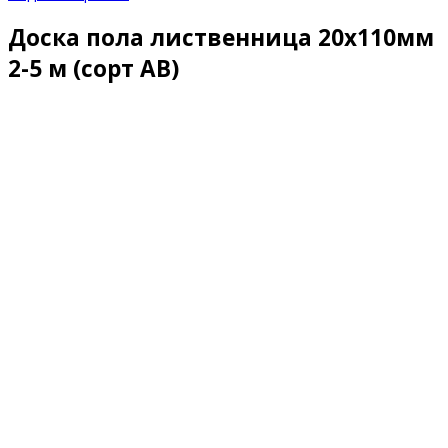
Доска пола лиственница 20х110мм
2-5 м (сорт AB)