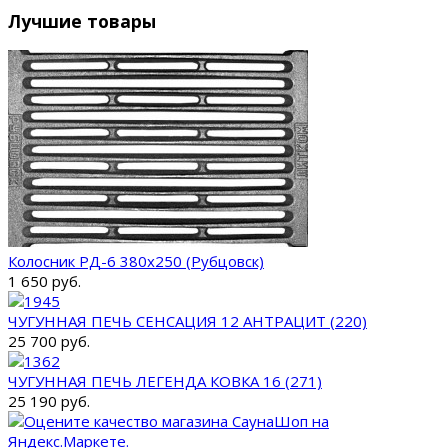
Лучшие товары
Колосник РД-6 380х250 (Рубцовск)
1 650 руб.
ЧУГУННАЯ ПЕЧЬ СЕНСАЦИЯ 12 АНТРАЦИТ (220)
25 700 руб.
ЧУГУННАЯ ПЕЧЬ ЛЕГЕНДА КОВКА 16 (271)
25 190 руб.