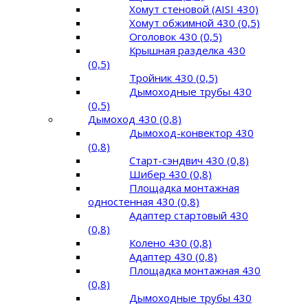
Хомут стеновой (AISI 430)
Хомут обжимной 430 (0,5)
Оголовок 430 (0,5)
Крышная разделка 430
(0,5)
Тройник 430 (0,5)
Дымоходные трубы 430
(0,5)
Дымоход 430 (0,8)
Дымоход-конвектор 430
(0,8)
Старт-сэндвич 430 (0,8)
Шибер 430 (0,8)
Площадка монтажная
одностенная 430 (0,8)
Адаптер стартовый 430
(0,8)
Колено 430 (0,8)
Адаптер 430 (0,8)
Площадка монтажная 430
(0,8)
Дымоходные трубы 430