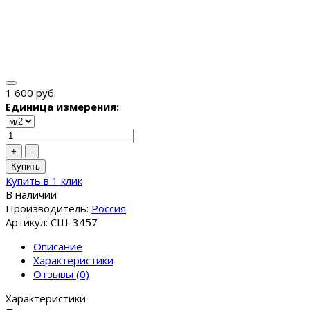
1 600 руб.
Единица измерения:
+
-
Купить
Купить в 1 клик
В наличии
Производитель:
Россия
Артикул: СШ-3457
Описание
Характеристики
Отзывы (0)
Характеристики