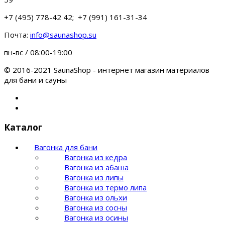
+7 (495) 778-42 42; +7 (991) 161-31-34
Почта:
info@saunashop.su
пн-вс / 08:00-19:00
© 2016-2021 SaunaShop - интернет магазин материалов
для бани и сауны
Каталог
Вагонка для бани
Вагонка из кедра
Вагонка из абаша
Вагонка из липы
Вагонка из термо липа
Вагонка из ольхи
Вагонка из сосны
Вагонка из осины