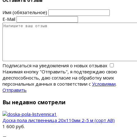
Оставить отзыв
Имя (обязательное)
E-Mail
Подписаться на уведомления о новых отзывах
Нажимая кнопку "Отправить", я подтверждаю свою
дееспособность, даю согласие на обработку моих
персональных данных в соответствии с
Условиями
.
Отправить
Вы недавно смотрели
Доска пола лиственница 20х110мм 2-5 м (сорт AB)
1 600 руб.