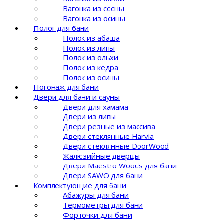
Вагонка из сосны
Вагонка из осины
Полог для бани
Полок из абаша
Полок из липы
Полок из ольхи
Полок из кедра
Полок из осины
Погонаж для бани
Двери для бани и сауны
Двери для хамама
Двери из липы
Двери резные из массива
Двери стеклянные Harvia
Двери стеклянные DoorWood
Жалюзийные дверцы
Двери Maestro Woods для бани
Двери SAWO для бани
Комплектующие для бани
Абажуры для бани
Термометры для бани
Форточки для бани