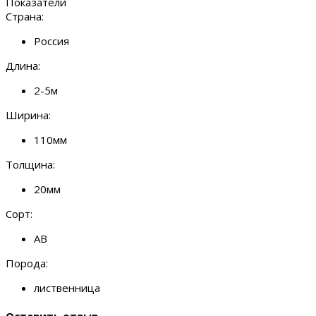
Показатели
Страна:
Россия
Длина:
2-5м
Ширина:
110мм
Толщина:
20мм
Сорт:
АВ
Порода:
лиственница