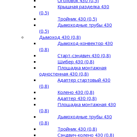
Оголовок 430 (0,5)
Крышная разделка 430
(0,5)
Тройник 430 (0,5)
Дымоходные трубы 430
(0,5)
Дымоход 430 (0,8)
Дымоход-конвектор 430
(0,8)
Старт-сэндвич 430 (0,8)
Шибер 430 (0,8)
Площадка монтажная
одностенная 430 (0,8)
Адаптер стартовый 430
(0,8)
Колено 430 (0,8)
Адаптер 430 (0,8)
Площадка монтажная 430
(0,8)
Дымоходные трубы 430
(0,8)
Тройник 430 (0,8)
Сэндвич-колено 430 (0,8)