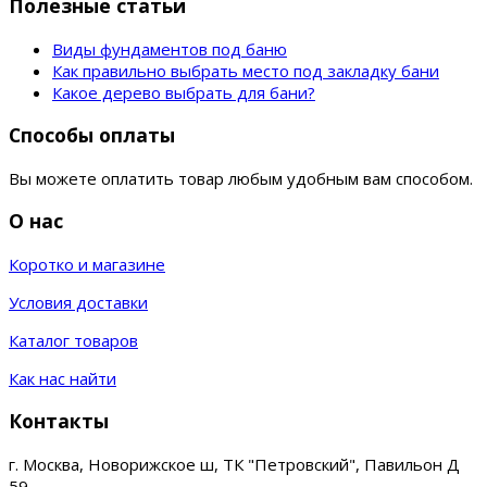
Полезные статьи
Виды фундаментов под баню
Как правильно выбрать место под закладку бани
Какое дерево выбрать для бани?
Способы оплаты
Вы можете оплатить товар любым удобным вам способом.
О нас
Коротко и магазине
Условия доставки
Каталог товаров
Как нас найти
Контакты
г. Москва, Новорижское ш, ТК "Петровский", Павильон Д
59