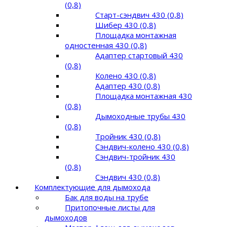
(0,8)
Старт-сэндвич 430 (0,8)
Шибер 430 (0,8)
Площадка монтажная
одностенная 430 (0,8)
Адаптер стартовый 430
(0,8)
Колено 430 (0,8)
Адаптер 430 (0,8)
Площадка монтажная 430
(0,8)
Дымоходные трубы 430
(0,8)
Тройник 430 (0,8)
Сэндвич-колено 430 (0,8)
Сэндвич-тройник 430
(0,8)
Сэндвич 430 (0,8)
Комплектующие для дымохода
Бак для воды на трубе
Притопочные листы для
дымоходов