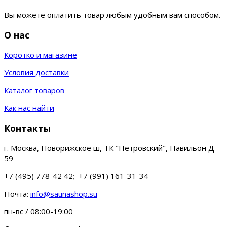
Вы можете оплатить товар любым удобным вам способом.
О нас
Коротко и магазине
Условия доставки
Каталог товаров
Как нас найти
Контакты
г. Москва, Новорижское ш, ТК "Петровский", Павильон Д
59
+7 (495) 778-42 42; +7 (991) 161-31-34
Почта:
info@saunashop.su
пн-вс / 08:00-19:00