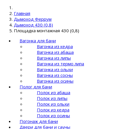
Главная
Дымоход Феррум
Дымоход 430 (0,8)
Площадка монтажная 430 (0,8)
Вагонка для бани
Вагонка из кедра
Вагонка из абаша
Вагонка из липы
Вагонка из термо липа
Вагонка из ольхи
Вагонка из сосны
Вагонка из осины
Полог для бани
Полок из абаша
Полок из липы
Полок из ольхи
Полок из кедра
Полок из осины
Погонаж для бани
Двери для бани и сауны