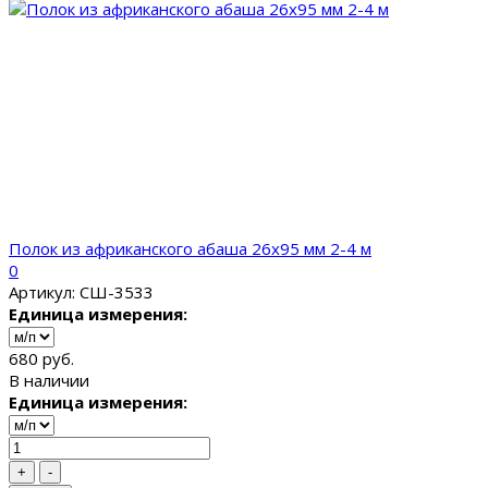
Полок из африканского абаша 26x95 мм 2-4 м
0
Артикул: СШ-3533
Единица измерения:
680 руб.
В наличии
Единица измерения:
+
-