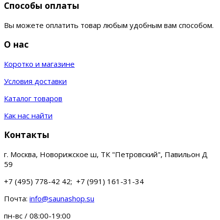
Способы оплаты
Вы можете оплатить товар любым удобным вам способом.
О нас
Коротко и магазине
Условия доставки
Каталог товаров
Как нас найти
Контакты
г. Москва, Новорижское ш, ТК "Петровский", Павильон Д
59
+7 (495) 778-42 42; +7 (991) 161-31-34
Почта:
info@saunashop.su
пн-вс / 08:00-19:00