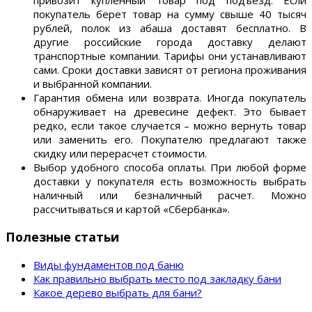
привозит купленный товар под подъезд. Если
покупатель берет товар на сумму свыше 40 тысяч
рублей, полок из абаша доставят бесплатно. В
другие российские города доставку делают
транспортные компании. Тарифы они устанавливают
сами. Сроки доставки зависят от региона проживания
и выбранной компании.
Гарантия обмена или возврата. Иногда покупатель
обнаруживает на древесине дефект. Это бывает
редко, если такое случается – можно вернуть товар
или заменить его. Покупателю предлагают также
скидку или перерасчет стоимости.
Выбор удобного способа оплаты. При любой форме
доставки у покупателя есть возможность выбрать
наличный или безналичный расчет. Можно
рассчитываться и картой «Сбербанка».
Полезные статьи
Виды фундаментов под баню
Как правильно выбрать место под закладку бани
Какое дерево выбрать для бани?