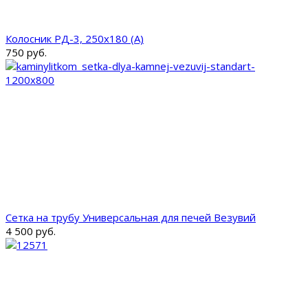
Колосник РД-3, 250х180 (А)
750 руб.
Сетка на трубу Универсальная для печей Везувий
4 500 руб.