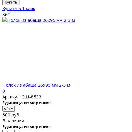
Купить
Купить в 1 клик
Хит
Полок из абаша 26x95 мм 2-3 м
0
Артикул: СШ-8533
Единица измерения:
600 руб.
В наличии
Единица измерения: