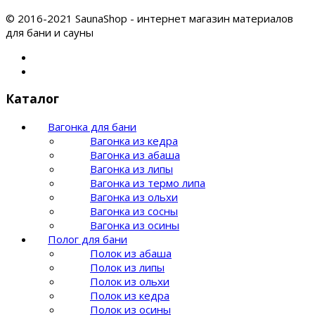
© 2016-2021 SaunaShop - интернет магазин материалов
для бани и сауны
Каталог
Вагонка для бани
Вагонка из кедра
Вагонка из абаша
Вагонка из липы
Вагонка из термо липа
Вагонка из ольхи
Вагонка из сосны
Вагонка из осины
Полог для бани
Полок из абаша
Полок из липы
Полок из ольхи
Полок из кедра
Полок из осины