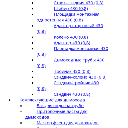
Старт-сэндвич 430 (0,8)
Шибер 430 (0,8)
Площадка монтажная
одностенная 430 (0,8)
Адаптер стартовый 430
(0,8)
Колено 430 (0,8)
Адаптер 430 (0,8)
Площадка монтажная 430
(0,8)
Дымоходные трубы 430
(0,8)
Тройник 430 (0,8)
Сэндвич-колено 430 (0,8)
Сэндвич-тройник 430
(0,8)
Сэндвич 430 (0,8)
Комплектующие для дымохода
Бак для воды на трубе
Притопочные листы для
дымоходов
Мастер флеш для дымоходов