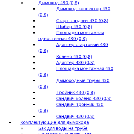
Дымоход 430 (0,8)
Дымоход-конвектор 430
(0,8)
Старт-сэндвич 430 (0,8)
Шибер 430 (0,8)
Площадка монтажная
одностенная 430 (0,8)
Адаптер стартовый 430
(0,8)
Колено 430 (0,8)
Адаптер 430 (0,8)
Площадка монтажная 430
(0,8)
Дымоходные трубы 430
(0,8)
Тройник 430 (0,8)
Сэндвич-колено 430 (0,8)
Сэндвич-тройник 430
(0,8)
Сэндвич 430 (0,8)
Комплектующие для дымохода
Бак для воды на трубе
Притопочные листы для