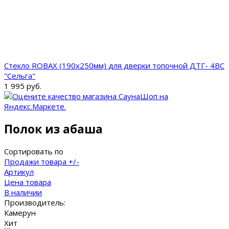
Стекло ROBAX (190х250мм) для дверки топочной ДТГ- 4ВС
"Сельга"
1 995 руб.
Полок из абаша
Сортировать по
Продажи товара +/-
Артикул
Цена товара
В наличии
Производитель:
Камерун
Хит