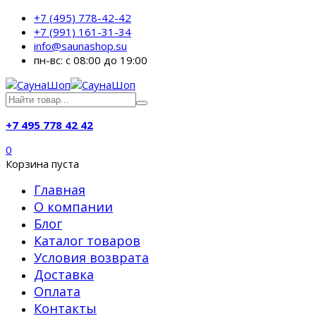
+7 (495) 778-42-42
+7 (991) 161-31-34
info@saunashop.su
пн-вс: с 08:00 до 19:00
+7 495 778 42 42
0
Корзина пуста
Главная
О компании
Блог
Каталог товаров
Условия возврата
Доставка
Оплата
Контакты