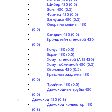
Шибер 430 (0,5)
Зонт 430 (0,5)
Фланец 430 (0,5)
Заглушка 430 (0,5)
Опора напольная 430
(0,5)
Сэндвич 430 (0,5)
Кронштейн стеновой 430
(0,5)
Конус 430 (0,5)
Экран 430 (0,5)
Хомут стеновой (AISI 430)
Хомут обжимной 430 (0,5)
Оголовок 430 (0,5)
Крышная разделка 430
(0,5)
Тройник 430 (0,5)
Дымоходные трубы 430
(0,5)
Дымоход 430 (0,8)
Дымоход-конвектор 430
(0,8)