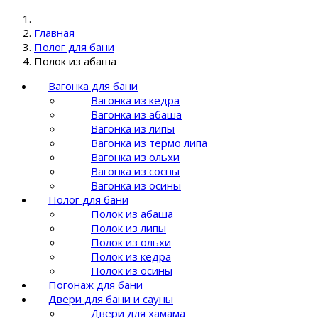
Главная
Полог для бани
Полок из абаша
Вагонка для бани
Вагонка из кедра
Вагонка из абаша
Вагонка из липы
Вагонка из термо липа
Вагонка из ольхи
Вагонка из сосны
Вагонка из осины
Полог для бани
Полок из абаша
Полок из липы
Полок из ольхи
Полок из кедра
Полок из осины
Погонаж для бани
Двери для бани и сауны
Двери для хамама