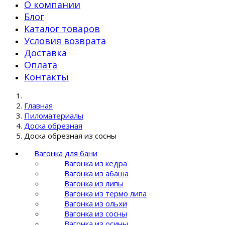
О компании
Блог
Каталог товаров
Условия возврата
Доставка
Оплата
Контакты
Главная
Пиломатериалы
Доска обрезная
Доска обрезная из сосны
Вагонка для бани
Вагонка из кедра
Вагонка из абаша
Вагонка из липы
Вагонка из термо липа
Вагонка из ольхи
Вагонка из сосны
Вагонка из осины