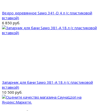
Ведро деревянное Sawo 341-D 4 л (с пластиковой
вставкой)
6 850 руб.
Запарник для бани Sawo 381-A 18 л (с пластиковой
вставкой)
10 500 руб.