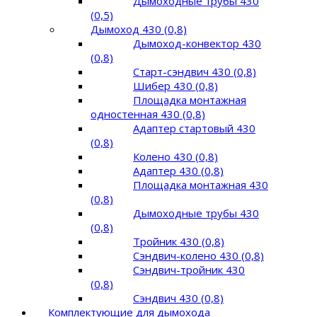
Дымоходные трубы 430
(0,5)
Дымоход 430 (0,8)
Дымоход-конвектор 430
(0,8)
Старт-сэндвич 430 (0,8)
Шибер 430 (0,8)
Площадка монтажная
одностенная 430 (0,8)
Адаптер стартовый 430
(0,8)
Колено 430 (0,8)
Адаптер 430 (0,8)
Площадка монтажная 430
(0,8)
Дымоходные трубы 430
(0,8)
Тройник 430 (0,8)
Сэндвич-колено 430 (0,8)
Сэндвич-тройник 430
(0,8)
Сэндвич 430 (0,8)
Комплектующие для дымохода