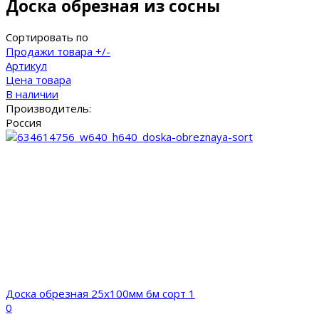
Доска обрезная из сосны
Сортировать по
Продажи товара +/-
Артикул
Цена товара
В наличии
Производитель:
Россия
Доска обрезная 25x100мм 6м сорт 1
0