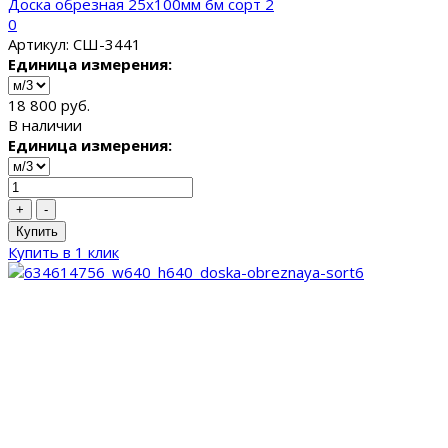
Доска обрезная 25x100мм 6м сорт 2
0
Артикул: СШ-3441
Единица измерения:
18 800 руб.
В наличии
Единица измерения:
+
-
Купить
Купить в 1 клик