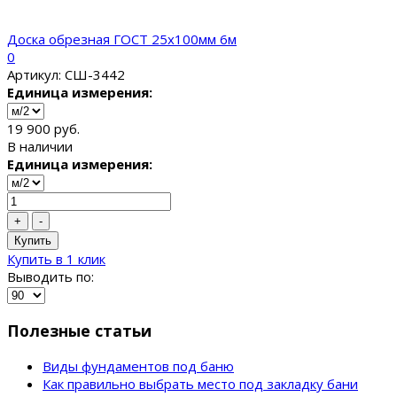
Доска обрезная ГОСТ 25x100мм 6м
0
Артикул: СШ-3442
Единица измерения:
19 900 руб.
В наличии
Единица измерения:
+
-
Купить
Купить в 1 клик
Выводить по:
Полезные статьи
Виды фундаментов под баню
Как правильно выбрать место под закладку бани