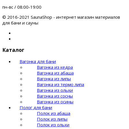
пн-вс / 08:00-19:00
© 2016-2021 SaunaShop - интернет магазин материалов
для бани и сауны
Каталог
Вагонка для бани
Вагонка из кедра
Вагонка из абаша
Вагонка из липы
Вагонка из термо липа
Вагонка из ольхи
Вагонка из сосны
Вагонка из осины
Полог для бани
Полок из абаша
Полок из липы
Полок из ольхи