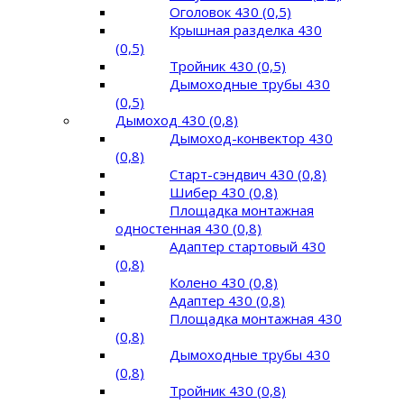
Оголовок 430 (0,5)
Крышная разделка 430
(0,5)
Тройник 430 (0,5)
Дымоходные трубы 430
(0,5)
Дымоход 430 (0,8)
Дымоход-конвектор 430
(0,8)
Старт-сэндвич 430 (0,8)
Шибер 430 (0,8)
Площадка монтажная
одностенная 430 (0,8)
Адаптер стартовый 430
(0,8)
Колено 430 (0,8)
Адаптер 430 (0,8)
Площадка монтажная 430
(0,8)
Дымоходные трубы 430
(0,8)
Тройник 430 (0,8)