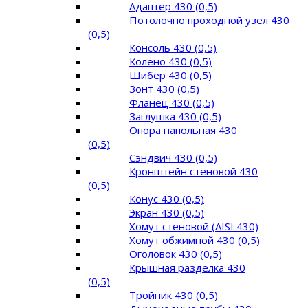
Адаптер 430 (0,5)
Потолочно проходной узел 430
(0,5)
Консоль 430 (0,5)
Колено 430 (0,5)
Шибер 430 (0,5)
Зонт 430 (0,5)
Фланец 430 (0,5)
Заглушка 430 (0,5)
Опора напольная 430
(0,5)
Сэндвич 430 (0,5)
Кронштейн стеновой 430
(0,5)
Конус 430 (0,5)
Экран 430 (0,5)
Хомут стеновой (AISI 430)
Хомут обжимной 430 (0,5)
Оголовок 430 (0,5)
Крышная разделка 430
(0,5)
Тройник 430 (0,5)