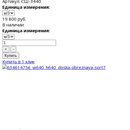
Артикул: СШ-3440
Единица измерения:
19 800 руб.
В наличии
Единица измерения:
+
-
Купить
Купить в 1 клик