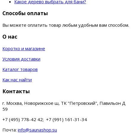
Какое дерево выбрать для бани?
Способы оплаты
Вы можете оплатить товар любым удобным вам способом.
О нас
Коротко и магазине
Условия доставки
Каталог товаров
Как нас найти
Контакты
г. Москва, Новорижское ш, ТК "Петровский", Павильон Д
59
+7 (495) 778-42 42; +7 (991) 161-31-34
Почта:
info@saunashop.su