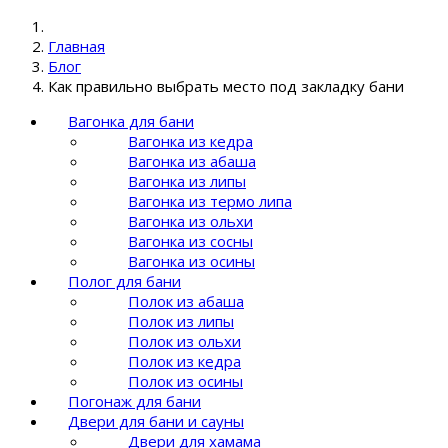
Главная
Блог
Как правильно выбрать место под закладку бани
Вагонка для бани
Вагонка из кедра
Вагонка из абаша
Вагонка из липы
Вагонка из термо липа
Вагонка из ольхи
Вагонка из сосны
Вагонка из осины
Полог для бани
Полок из абаша
Полок из липы
Полок из ольхи
Полок из кедра
Полок из осины
Погонаж для бани
Двери для бани и сауны
Двери для хамама