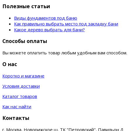
Полезные статьи
Виды фундаментов под баню
Как правильно выбрать место под закладку бани
Какое дерево выбрать для бани?
Способы оплаты
Вы можете оплатить товар любым удобным вам способом.
О нас
Коротко и магазине
Условия доставки
Каталог товаров
Как нас найти
Контакты
г. Москва, Новорижское ш, ТК "Петровский", Павильон Д