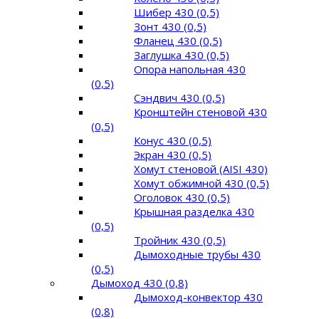
Шибер 430 (0,5)
Зонт 430 (0,5)
Фланец 430 (0,5)
Заглушка 430 (0,5)
Опора напольная 430
(0,5)
Сэндвич 430 (0,5)
Кронштейн стеновой 430
(0,5)
Конус 430 (0,5)
Экран 430 (0,5)
Хомут стеновой (AISI 430)
Хомут обжимной 430 (0,5)
Оголовок 430 (0,5)
Крышная разделка 430
(0,5)
Тройник 430 (0,5)
Дымоходные трубы 430
(0,5)
Дымоход 430 (0,8)
Дымоход-конвектор 430
(0,8)