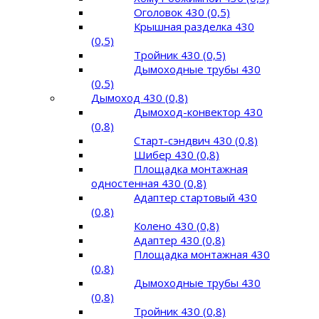
Оголовок 430 (0,5)
Крышная разделка 430
(0,5)
Тройник 430 (0,5)
Дымоходные трубы 430
(0,5)
Дымоход 430 (0,8)
Дымоход-конвектор 430
(0,8)
Старт-сэндвич 430 (0,8)
Шибер 430 (0,8)
Площадка монтажная
одностенная 430 (0,8)
Адаптер стартовый 430
(0,8)
Колено 430 (0,8)
Адаптер 430 (0,8)
Площадка монтажная 430
(0,8)
Дымоходные трубы 430
(0,8)
Тройник 430 (0,8)