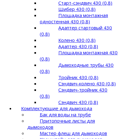
Старт-сэндвич 430 (0,8)
Шибер 430 (0,8)
Площадка монтажная
одностенная 430 (0,8)
Адаптер стартовый 430
(0,8)
Колено 430 (0,8)
Адаптер 430 (0,8)
Площадка монтажная 430
(0,8)
Дымоходные трубы 430
(0,8)
Тройник 430 (0,8)
Сэндвич-колено 430 (0,8)
Сэндвич-тройник 430
(0,8)
Сэндвич 430 (0,8)
Комплектующие для дымохода
Бак для воды на трубе
Притопочные листы для
дымоходов
Мастер флеш для дымоходов