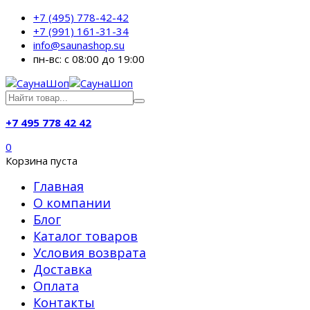
+7 (495) 778-42-42
+7 (991) 161-31-34
info@saunashop.su
пн-вс: с 08:00 до 19:00
+7 495 778 42 42
0
Корзина пуста
Главная
О компании
Блог
Каталог товаров
Условия возврата
Доставка
Оплата
Контакты