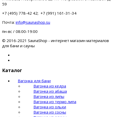
59
+7 (495) 778-42 42; +7 (991) 161-31-34
Почта:
info@saunashop.su
пн-вс / 08:00-19:00
© 2016-2021 SaunaShop - интернет магазин материалов
для бани и сауны
Каталог
Вагонка для бани
Вагонка из кедра
Вагонка из абаша
Вагонка из липы
Вагонка из термо липа
Вагонка из ольхи
Вагонка из сосны