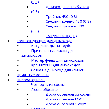
(0,8)
Дымоходные трубы 430
(0,8)
Тройник 430 (0,8)
Сэндвич-колено 430 (0,8)
Сэндвич-тройник 430
(0,8)
Сэндвич 430 (0,8)
Комплектующие для дымохода
Бак для воды на трубе
Притопочные листы для
дымоходов
Мастер флеш для дымоходов
Кронштейн для дымоходов
Сетка на дымоход для камней
Приятные мелочи
Пиломатериалы
Четверть из сосны
Доска обрезная
Доска обрезная из сосны
Доска обрезная ГОСТ
Доска обрезная 1 сорт
Вагонка