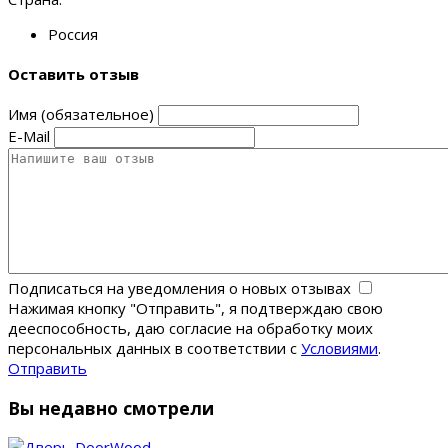
Россия
Оставить отзыв
Имя (обязательное)
E-Mail
Подписаться на уведомления о новых отзывах
Нажимая кнопку "Отправить", я подтверждаю свою
дееспособность, даю согласие на обработку моих
персональных данных в соответствии с
Условиями
.
Отправить
Вы недавно смотрели