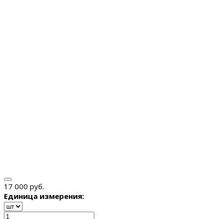
17 000 руб.
Единица измерения: