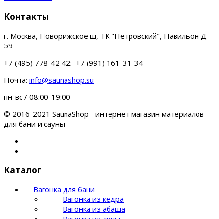
Контакты
г. Москва, Новорижское ш, ТК "Петровский", Павильон Д
59
+7 (495) 778-42 42; +7 (991) 161-31-34
Почта:
info@saunashop.su
пн-вс / 08:00-19:00
© 2016-2021 SaunaShop - интернет магазин материалов
для бани и сауны
Каталог
Вагонка для бани
Вагонка из кедра
Вагонка из абаша
Вагонка из липы