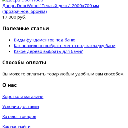
Дверь DoorWood "Теплый день" 2000х700 мм
(прозрачное, бронза)
17 000 руб.
Полезные статьи
Виды фундаментов под баню
Как правильно выбрать место под закладку бани
Какое дерево выбрать для бани?
Способы оплаты
Вы можете оплатить товар любым удобным вам способом.
О нас
Коротко и магазине
Условия доставки
Каталог товаров
Как нас найти