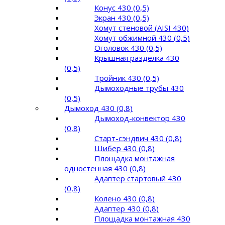
Конус 430 (0,5)
Экран 430 (0,5)
Хомут стеновой (AISI 430)
Хомут обжимной 430 (0,5)
Оголовок 430 (0,5)
Крышная разделка 430
(0,5)
Тройник 430 (0,5)
Дымоходные трубы 430
(0,5)
Дымоход 430 (0,8)
Дымоход-конвектор 430
(0,8)
Старт-сэндвич 430 (0,8)
Шибер 430 (0,8)
Площадка монтажная
одностенная 430 (0,8)
Адаптер стартовый 430
(0,8)
Колено 430 (0,8)
Адаптер 430 (0,8)
Площадка монтажная 430