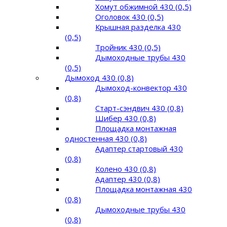
Хомут обжимной 430 (0,5)
Оголовок 430 (0,5)
Крышная разделка 430
(0,5)
Тройник 430 (0,5)
Дымоходные трубы 430
(0,5)
Дымоход 430 (0,8)
Дымоход-конвектор 430
(0,8)
Старт-сэндвич 430 (0,8)
Шибер 430 (0,8)
Площадка монтажная
одностенная 430 (0,8)
Адаптер стартовый 430
(0,8)
Колено 430 (0,8)
Адаптер 430 (0,8)
Площадка монтажная 430
(0,8)
Дымоходные трубы 430
(0,8)