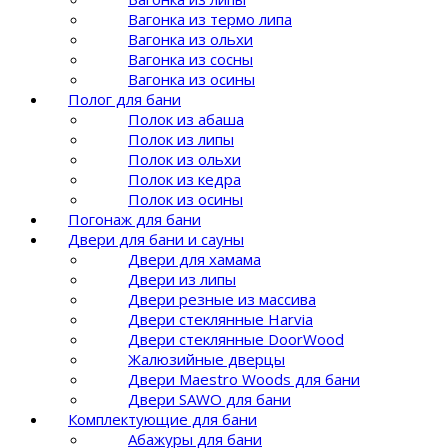
Вагонка из термо липа
Вагонка из ольхи
Вагонка из сосны
Вагонка из осины
Полог для бани
Полок из абаша
Полок из липы
Полок из ольхи
Полок из кедра
Полок из осины
Погонаж для бани
Двери для бани и сауны
Двери для хамама
Двери из липы
Двери резные из массива
Двери стеклянные Harvia
Двери стеклянные DoorWood
Жалюзийные дверцы
Двери Maestro Woods для бани
Двери SAWO для бани
Комплектующие для бани
Абажуры для бани