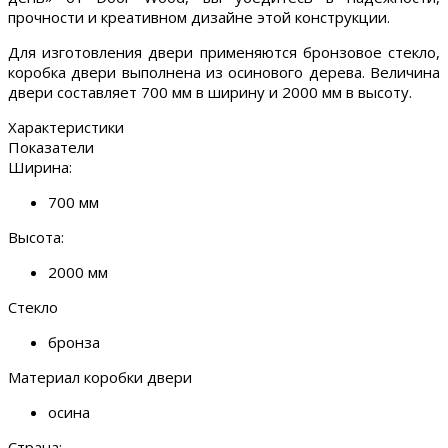
прочности и креативном дизайне этой конструкции.
Для изготовления двери применяются бронзовое стекло,
коробка двери выполнена из осинового дерева. Величина
двери составляет 700 мм в ширину и 2000 мм в высоту.
Характеристики
Показатели
Ширина:
700 мм
Высота:
2000 мм
Стекло
бронза
Материал коробки двери
осина
Страна: