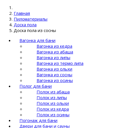
Главная
Пиломатериалы
Доска пола
Доска пола из сосны
Вагонка для бани
Вагонка из кедра
Вагонка из абаша
Вагонка из липы
Вагонка из термо липа
Вагонка из ольхи
Вагонка из сосны
Вагонка из осины
Полог для бани
Полок из абаша
Полок из липы
Полок из ольхи
Полок из кедра
Полок из осины
Погонаж для бани
Двери для бани и сауны