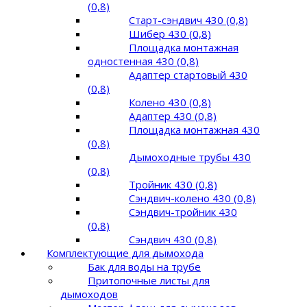
(0,8)
Старт-сэндвич 430 (0,8)
Шибер 430 (0,8)
Площадка монтажная
одностенная 430 (0,8)
Адаптер стартовый 430
(0,8)
Колено 430 (0,8)
Адаптер 430 (0,8)
Площадка монтажная 430
(0,8)
Дымоходные трубы 430
(0,8)
Тройник 430 (0,8)
Сэндвич-колено 430 (0,8)
Сэндвич-тройник 430
(0,8)
Сэндвич 430 (0,8)
Комплектующие для дымохода
Бак для воды на трубе
Притопочные листы для
дымоходов