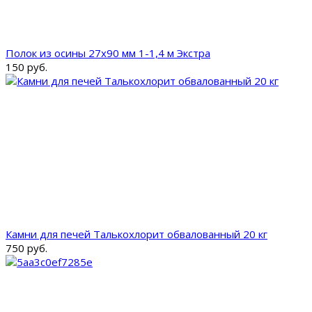
Полок из осины 27x90 мм 1-1,4 м Экстра
150 руб.
Камни для печей Талькохлорит обвалованный 20 кг
750 руб.