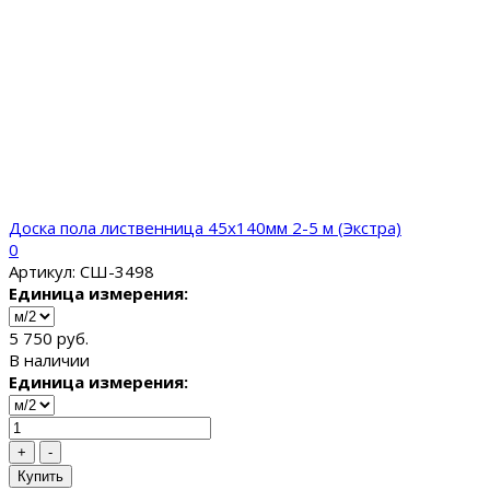
Доска пола лиственница 45х140мм 2-5 м (Экстра)
0
Артикул: СШ-3498
Единица измерения:
5 750 руб.
В наличии
Единица измерения:
+
-
Купить