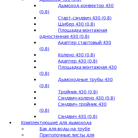
Дымоход-конвектор 430
(0,8)
Старт-сэндвич 430 (0,8)
Шибер 430 (0,8)
Площадка монтажная
одностенная 430 (0,8)
Адаптер стартовый 430
(0,8)
Колено 430 (0,8)
Адаптер 430 (0,8)
Площадка монтажная 430
(0,8)
Дымоходные трубы 430
(0,8)
Тройник 430 (0,8)
Сэндвич-колено 430 (0,8)
Сэндвич-тройник 430
(0,8)
Сэндвич 430 (0,8)
Комплектующие для дымохода
Бак для воды на трубе
Притопочные листы для