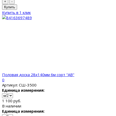
+
-
Купить
Купить в 1 клик
Половая доска 28x140мм 6м сорт "AB"
0
Артикул: СШ-3500
Единица измерения:
1 100 руб.
В наличии
Единица измерения: