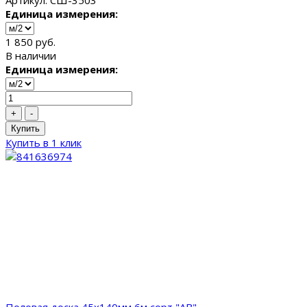
Артикул: СШ-3503
Единица измерения:
1 850 руб.
В наличии
Единица измерения:
+
-
Купить
Купить в 1 клик