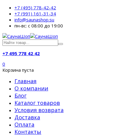
+7 (495) 778-42-42
+7 (991) 161-31-34
info@saunashop.su
пн-вс: с 08:00 до 19:00
+7 495 778 42 42
0
Корзина пуста
Главная
О компании
Блог
Каталог товаров
Условия возврата
Доставка
Оплата
Контакты