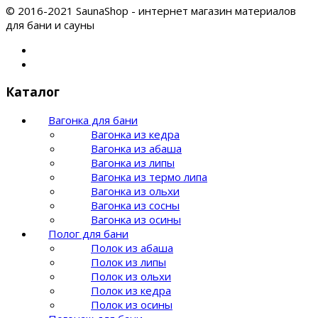
© 2016-2021 SaunaShop - интернет магазин материалов
для бани и сауны
Каталог
Вагонка для бани
Вагонка из кедра
Вагонка из абаша
Вагонка из липы
Вагонка из термо липа
Вагонка из ольхи
Вагонка из сосны
Вагонка из осины
Полог для бани
Полок из абаша
Полок из липы
Полок из ольхи
Полок из кедра
Полок из осины