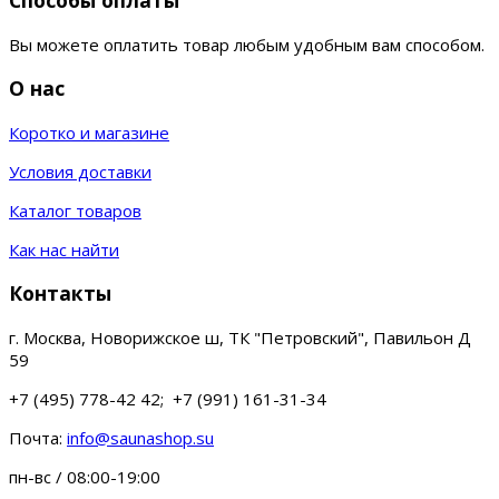
Способы оплаты
Вы можете оплатить товар любым удобным вам способом.
О нас
Коротко и магазине
Условия доставки
Каталог товаров
Как нас найти
Контакты
г. Москва, Новорижское ш, ТК "Петровский", Павильон Д
59
+7 (495) 778-42 42; +7 (991) 161-31-34
Почта:
info@saunashop.su
пн-вс / 08:00-19:00