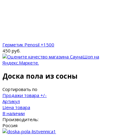
Герметик Penosil +1500
450 руб.
Доска пола из сосны
Сортировать по
Продажи товара +/-
Артикул
Цена товара
В наличии
Производитель:
Россия