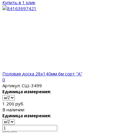
Купить в 1 клик
Половая доска 28x140мм 6м сорт "A"
0
Артикул: СШ-3499
Единица измерения:
1 200 руб.
В наличии
Единица измерения: