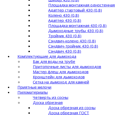
Площадка монтажная одностенная 
Адаптер стартовый 430 (0,8)
Колено 430 (0,8)
Адаптер 430 (0,8)
Площадка монтажная 430 (0,8)
Дымоходные трубы 430 (0,8)
Тройник 430 (0,8)
Сэндвич-колено 430 (0,8)
Сэндвич-тройник 430 (0,8)
Сэндвич 430 (0,8)
Комплектующие для дымохода
Бак для воды на трубе
Притопочные листы для дымоходов
Мастер флеш для дымоходов
Кронштейн для дымоходов
Сетка на дымоход для камней
Приятные мелочи
Пиломатериалы
Четверть из сосны
Доска обрезная
Доска обрезная из сосны
Доска обрезная ГОСТ