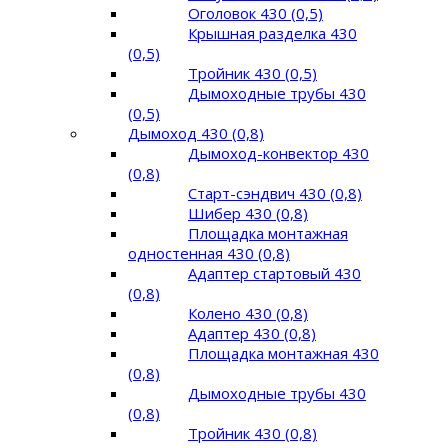
Оголовок 430 (0,5)
Крышная разделка 430
(0,5)
Тройник 430 (0,5)
Дымоходные трубы 430
(0,5)
Дымоход 430 (0,8)
Дымоход-конвектор 430
(0,8)
Старт-сэндвич 430 (0,8)
Шибер 430 (0,8)
Площадка монтажная
одностенная 430 (0,8)
Адаптер стартовый 430
(0,8)
Колено 430 (0,8)
Адаптер 430 (0,8)
Площадка монтажная 430
(0,8)
Дымоходные трубы 430
(0,8)
Тройник 430 (0,8)