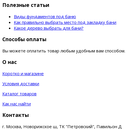
Полезные статьи
Виды фундаментов под баню
Как правильно выбрать место под закладку бани
Какое дерево выбрать для бани?
Способы оплаты
Вы можете оплатить товар любым удобным вам способом.
О нас
Коротко и магазине
Условия доставки
Каталог товаров
Как нас найти
Контакты
г. Москва, Новорижское ш, ТК "Петровский", Павильон Д