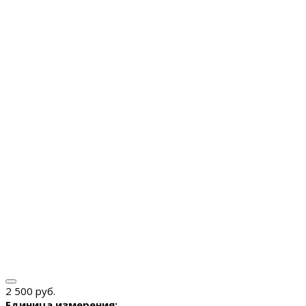
2 500 руб.
Единица измерения: