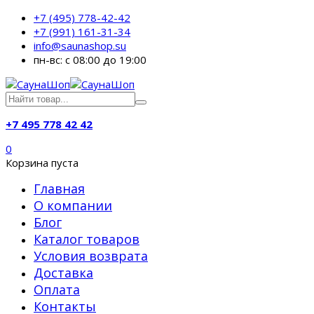
+7 (495) 778-42-42
+7 (991) 161-31-34
info@saunashop.su
пн-вс: с 08:00 до 19:00
+7 495 778 42 42
0
Корзина пуста
Главная
О компании
Блог
Каталог товаров
Условия возврата
Доставка
Оплата
Контакты