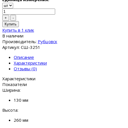
+
-
Купить
Купить в 1 клик
В наличии
Производитель:
Рубцовск
Артикул: СШ-3251
Описание
Характеристики
Отзывы (0)
Характеристики
Показатели
Ширина:
130 мм
Высота:
260 мм