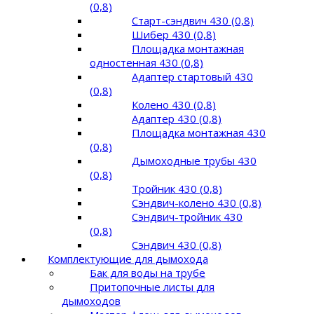
(0,8)
Старт-сэндвич 430 (0,8)
Шибер 430 (0,8)
Площадка монтажная
одностенная 430 (0,8)
Адаптер стартовый 430
(0,8)
Колено 430 (0,8)
Адаптер 430 (0,8)
Площадка монтажная 430
(0,8)
Дымоходные трубы 430
(0,8)
Тройник 430 (0,8)
Сэндвич-колено 430 (0,8)
Сэндвич-тройник 430
(0,8)
Сэндвич 430 (0,8)
Комплектующие для дымохода
Бак для воды на трубе
Притопочные листы для
дымоходов