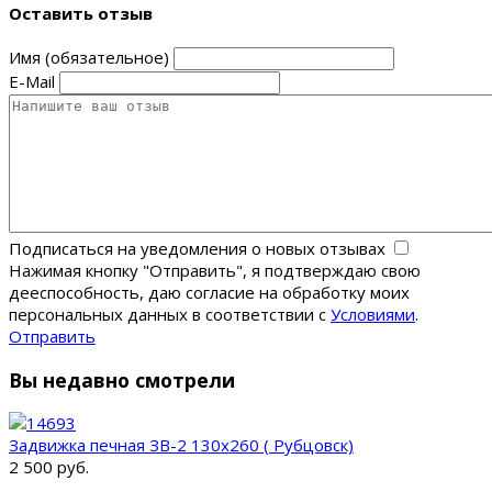
Оставить отзыв
Имя (обязательное)
E-Mail
Подписаться на уведомления о новых отзывах
Нажимая кнопку "Отправить", я подтверждаю свою
дееспособность, даю согласие на обработку моих
персональных данных в соответствии с
Условиями
.
Отправить
Вы недавно смотрели
Задвижка печная ЗВ-2 130х260 ( Рубцовск)
2 500 руб.