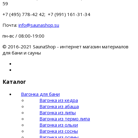
59
+7 (495) 778-42 42; +7 (991) 161-31-34
Почта:
info@saunashop.su
пн-вс / 08:00-19:00
© 2016-2021 SaunaShop - интернет магазин материалов
для бани и сауны
Каталог
Вагонка для бани
Вагонка из кедра
Вагонка из абаша
Вагонка из липы
Вагонка из термо липа
Вагонка из ольхи
Вагонка из сосны
Вагонка из осины