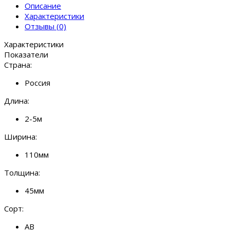
Описание
Характеристики
Отзывы (0)
Характеристики
Показатели
Страна:
Россия
Длина:
2-5м
Ширина:
110мм
Толщина:
45мм
Сорт:
АВ