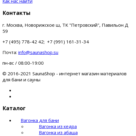
Как нас найти
Контакты
г. Москва, Новорижское ш, ТК "Петровский", Павильон Д
59
+7 (495) 778-42 42; +7 (991) 161-31-34
Почта:
info@saunashop.su
пн-вс / 08:00-19:00
© 2016-2021 SaunaShop - интернет магазин материалов
для бани и сауны
Каталог
Вагонка для бани
Вагонка из кедра
Вагонка из абаша