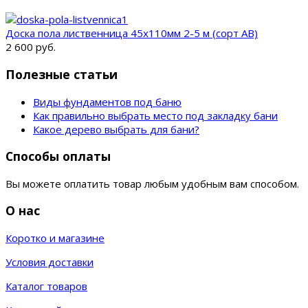
Доска пола лиственница 45х110мм 2-5 м (сорт AB)
2 600 руб.
Полезные статьи
Виды фундаментов под баню
Как правильно выбрать место под закладку бани
Какое дерево выбрать для бани?
Способы оплаты
Вы можете оплатить товар любым удобным вам способом.
О нас
Коротко и магазине
Условия доставки
Каталог товаров