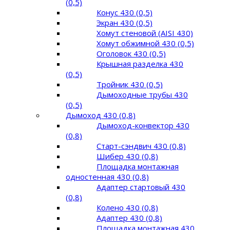
(0,5)
Конус 430 (0,5)
Экран 430 (0,5)
Хомут стеновой (AISI 430)
Хомут обжимной 430 (0,5)
Оголовок 430 (0,5)
Крышная разделка 430
(0,5)
Тройник 430 (0,5)
Дымоходные трубы 430
(0,5)
Дымоход 430 (0,8)
Дымоход-конвектор 430
(0,8)
Старт-сэндвич 430 (0,8)
Шибер 430 (0,8)
Площадка монтажная
одностенная 430 (0,8)
Адаптер стартовый 430
(0,8)
Колено 430 (0,8)
Адаптер 430 (0,8)
Площадка монтажная 430