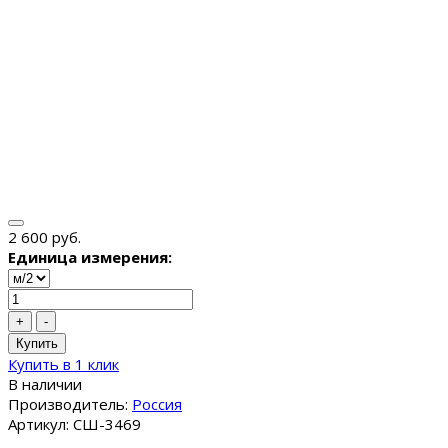
2 600 руб.
Единица измерения:
+
-
Купить
Купить в 1 клик
В наличии
Производитель:
Россия
Артикул: СШ-3469