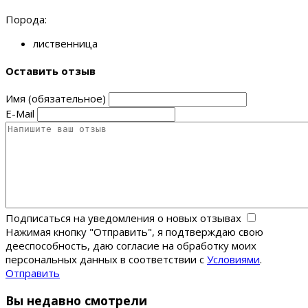
Порода:
лиственница
Оставить отзыв
Имя (обязательное)
E-Mail
Подписаться на уведомления о новых отзывах
Нажимая кнопку "Отправить", я подтверждаю свою
дееспособность, даю согласие на обработку моих
персональных данных в соответствии с
Условиями
.
Отправить
Вы недавно смотрели