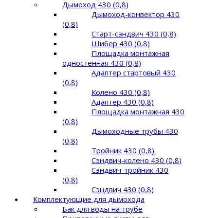
Дымоход 430 (0,8)
Дымоход-конвектор 430
(0,8)
Старт-сэндвич 430 (0,8)
Шибер 430 (0,8)
Площадка монтажная
одностенная 430 (0,8)
Адаптер стартовый 430
(0,8)
Колено 430 (0,8)
Адаптер 430 (0,8)
Площадка монтажная 430
(0,8)
Дымоходные трубы 430
(0,8)
Тройник 430 (0,8)
Сэндвич-колено 430 (0,8)
Сэндвич-тройник 430
(0,8)
Сэндвич 430 (0,8)
Комплектующие для дымохода
Бак для воды на трубе