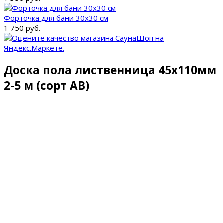
Форточка для бани 30x30 см
1 750 руб.
Доска пола лиственница 45х110мм
2-5 м (сорт AB)