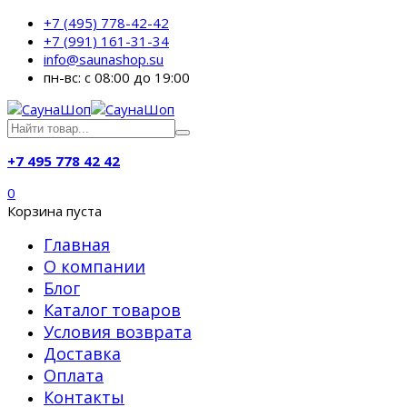
+7 (495) 778-42-42
+7 (991) 161-31-34
info@saunashop.su
пн-вс: с 08:00 до 19:00
+7 495 778 42 42
0
Корзина пуста
Главная
О компании
Блог
Каталог товаров
Условия возврата
Доставка
Оплата
Контакты