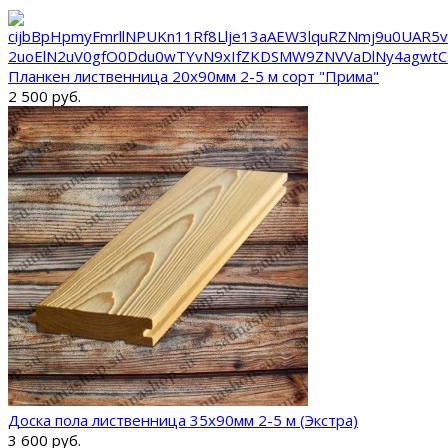
Планкен лиственница 20х90мм 2-5 м сорт "Прима"
2 500 руб.
Доска пола лиственница 35х90мм 2-5 м (Экстра)
3 600 руб.