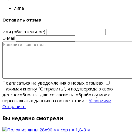
липа
Оставить отзыв
Имя (обязательное)
E-Mail
Подписаться на уведомления о новых отзывах
Нажимая кнопку "Отправить", я подтверждаю свою
дееспособность, даю согласие на обработку моих
персональных данных в соответствии с
Условиями
.
Отправить
Вы недавно смотрели