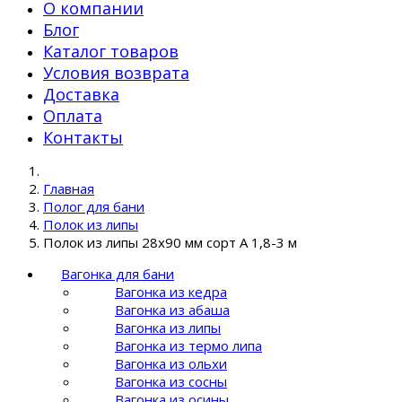
О компании
Блог
Каталог товаров
Условия возврата
Доставка
Оплата
Контакты
Главная
Полог для бани
Полок из липы
Полок из липы 28x90 мм сорт А 1,8-3 м
Вагонка для бани
Вагонка из кедра
Вагонка из абаша
Вагонка из липы
Вагонка из термо липа
Вагонка из ольхи
Вагонка из сосны
Вагонка из осины