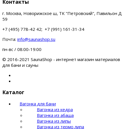
Контакты
г. Москва, Новорижское ш, ТК "Петровский", Павильон Д
59
+7 (495) 778-42 42; +7 (991) 161-31-34
Почта:
info@saunashop.su
пн-вс / 08:00-19:00
© 2016-2021 SaunaShop - интернет магазин материалов
для бани и сауны
Каталог
Вагонка для бани
Вагонка из кедра
Вагонка из абаша
Вагонка из липы
Вагонка из термо липа