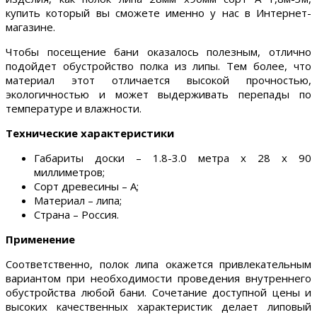
купить который вы сможете именно у нас в Интернет-
магазине.
Чтобы посещение бани оказалось полезным, отлично
подойдет обустройство полка из липы. Тем более, что
материал этот отличается высокой прочностью,
экологичностью и может выдерживать перепады по
температуре и влажности.
Технические характеристики
Габариты доски – 1.8-3.0 метра х 28 х 90
миллиметров;
Сорт древесины – А;
Материал – липа;
Страна – Россия.
Применение
Соответственно, полок липа окажется привлекательным
вариантом при необходимости проведения внутреннего
обустройства любой бани. Сочетание доступной цены и
высоких качественных характеристик делает липовый