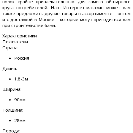
полок крайне привлекательным для самого обширного
круга потребителей. Наш Интернет-магазин может вам
также предложить другие товары в ассортименте – оптом
и с доставкой в Москве – которые могут пригодиться вам
при строительстве бани.
Характеристики
Показатели
Страна:
Россия
Длина:
1.8-3м
Ширина:
90мм
Толщина:
28мм
Порода: