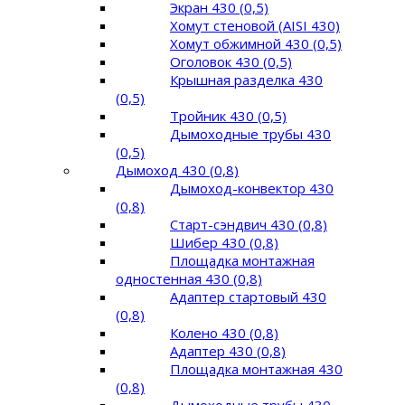
Экран 430 (0,5)
Хомут стеновой (AISI 430)
Хомут обжимной 430 (0,5)
Оголовок 430 (0,5)
Крышная разделка 430
(0,5)
Тройник 430 (0,5)
Дымоходные трубы 430
(0,5)
Дымоход 430 (0,8)
Дымоход-конвектор 430
(0,8)
Старт-сэндвич 430 (0,8)
Шибер 430 (0,8)
Площадка монтажная
одностенная 430 (0,8)
Адаптер стартовый 430
(0,8)
Колено 430 (0,8)
Адаптер 430 (0,8)
Площадка монтажная 430
(0,8)
Дымоходные трубы 430