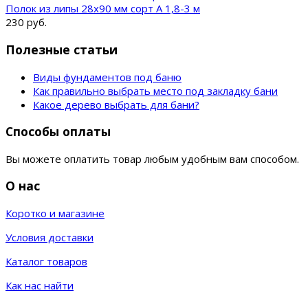
Полок из липы 28x90 мм сорт А 1,8-3 м
230 руб.
Полезные статьи
Виды фундаментов под баню
Как правильно выбрать место под закладку бани
Какое дерево выбрать для бани?
Способы оплаты
Вы можете оплатить товар любым удобным вам способом.
О нас
Коротко и магазине
Условия доставки
Каталог товаров
Как нас найти