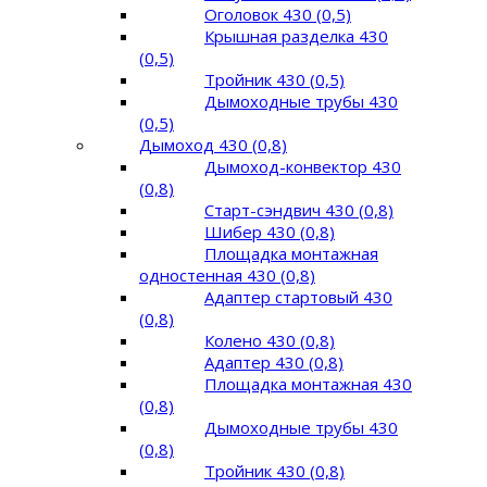
Оголовок 430 (0,5)
Крышная разделка 430
(0,5)
Тройник 430 (0,5)
Дымоходные трубы 430
(0,5)
Дымоход 430 (0,8)
Дымоход-конвектор 430
(0,8)
Старт-сэндвич 430 (0,8)
Шибер 430 (0,8)
Площадка монтажная
одностенная 430 (0,8)
Адаптер стартовый 430
(0,8)
Колено 430 (0,8)
Адаптер 430 (0,8)
Площадка монтажная 430
(0,8)
Дымоходные трубы 430
(0,8)
Тройник 430 (0,8)