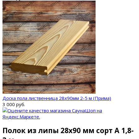
Доска пола лиственница 28х90мм 2-5 м (Прима)
3 000 руб.
Полок из липы 28x90 мм сорт А 1,8-