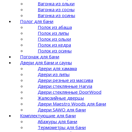
Вагонка из ольхи
Вагонка из сосны
Вагонка из осины
Полог для бани
Полок из абаша
Полок из липы
Полок из ольхи
Полок из кедра
Полок из осины
Погонаж для бани
Двери для бани и сауны
Двери для хамама
Двери из липы
Двери резные из массива
Двери стеклянные Harvia
Двери стеклянные DoorWood
Жалюзийные дверцы
Двери Maestro Woods для бани
Двери SAWO для бани
Комплектующие для бани
Абажуры для бани
Термометры для бани