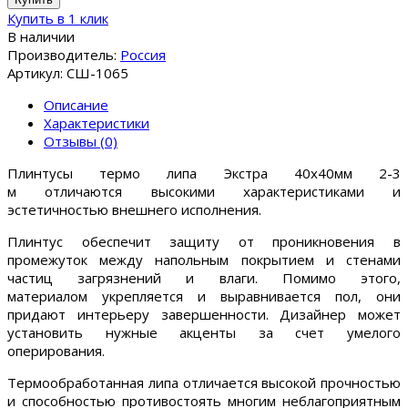
Купить в 1 клик
В наличии
Производитель:
Россия
Артикул: СШ-1065
Описание
Характеристики
Отзывы (0)
Плинтусы термо липа Экстра 40x40мм 2-3
м отличаются высокими характеристиками и
эстетичностью внешнего исполнения.
Плинтус обеспечит защиту от проникновения в
промежуток между напольным покрытием и стенами
частиц загрязнений и влаги. Помимо этого,
материалом укрепляется и выравнивается пол, они
придают интерьеру завершенности. Дизайнер может
установить нужные акценты за счет умелого
оперирования.
Термообработанная липа отличается высокой прочностью
и способностью противостоять многим неблагоприятным