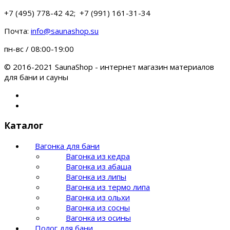
+7 (495) 778-42 42; +7 (991) 161-31-34
Почта:
info@saunashop.su
пн-вс / 08:00-19:00
© 2016-2021 SaunaShop - интернет магазин материалов
для бани и сауны
Каталог
Вагонка для бани
Вагонка из кедра
Вагонка из абаша
Вагонка из липы
Вагонка из термо липа
Вагонка из ольхи
Вагонка из сосны
Вагонка из осины
Полог для бани