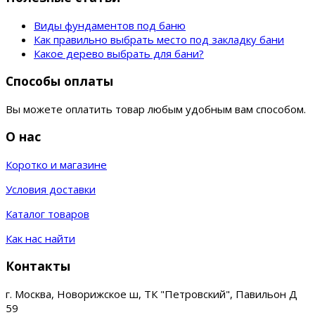
Виды фундаментов под баню
Как правильно выбрать место под закладку бани
Какое дерево выбрать для бани?
Способы оплаты
Вы можете оплатить товар любым удобным вам способом.
О нас
Коротко и магазине
Условия доставки
Каталог товаров
Как нас найти
Контакты
г. Москва, Новорижское ш, ТК "Петровский", Павильон Д
59