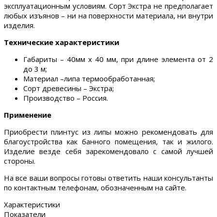
эксплуатационным условиям. Сорт Экстра не предполагает
любых изъянов – ни на поверхности материала, ни внутри
изделия.
Технические характеристики
Габариты – 40мм х 40 мм, при длине элемента от 2
до 3 м;
Материал –липа термообработанная;
Сорт древесины – Экстра;
Производство – Россия.
Применение
Приобрести плинтус из липы можно рекомендовать для
благоустройства как банного помещения, так и жилого.
Изделие везде себя зарекомендовало с самой лучшей
стороны.
На все ваши вопросы готовы ответить наши консультанты
по контактным телефонам, обозначенным на сайте.
Характеристики
Показатели