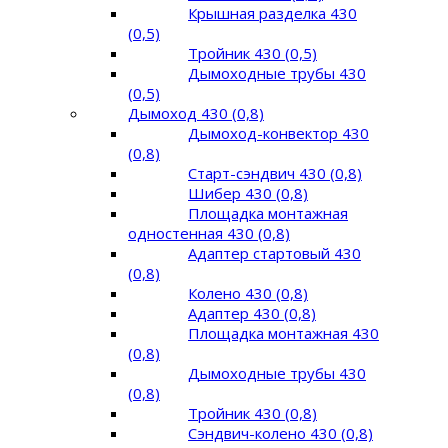
Крышная разделка 430
(0,5)
Тройник 430 (0,5)
Дымоходные трубы 430
(0,5)
Дымоход 430 (0,8)
Дымоход-конвектор 430
(0,8)
Старт-сэндвич 430 (0,8)
Шибер 430 (0,8)
Площадка монтажная
одностенная 430 (0,8)
Адаптер стартовый 430
(0,8)
Колено 430 (0,8)
Адаптер 430 (0,8)
Площадка монтажная 430
(0,8)
Дымоходные трубы 430
(0,8)
Тройник 430 (0,8)
Сэндвич-колено 430 (0,8)