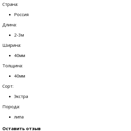
Страна:
Россия
Длина:
2-3м
Ширина:
40мм
Толщина:
40мм
Сорт:
Экстра
Порода:
липа
Оставить отзыв