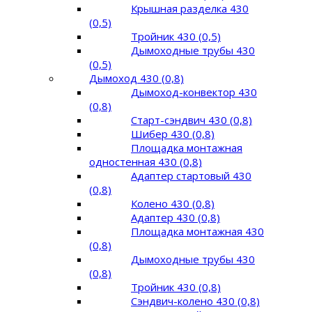
Крышная разделка 430
(0,5)
Тройник 430 (0,5)
Дымоходные трубы 430
(0,5)
Дымоход 430 (0,8)
Дымоход-конвектор 430
(0,8)
Старт-сэндвич 430 (0,8)
Шибер 430 (0,8)
Площадка монтажная
одностенная 430 (0,8)
Адаптер стартовый 430
(0,8)
Колено 430 (0,8)
Адаптер 430 (0,8)
Площадка монтажная 430
(0,8)
Дымоходные трубы 430
(0,8)
Тройник 430 (0,8)
Сэндвич-колено 430 (0,8)