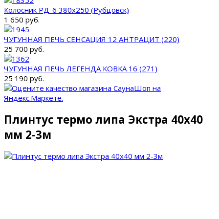
Колосник РД-6 380х250 (Рубцовск)
1 650 руб.
ЧУГУННАЯ ПЕЧЬ СЕНСАЦИЯ 12 АНТРАЦИТ (220)
25 700 руб.
ЧУГУННАЯ ПЕЧЬ ЛЕГЕНДА КОВКА 16 (271)
25 190 руб.
Плинтус термо липа Экстра 40x40
мм 2-3м