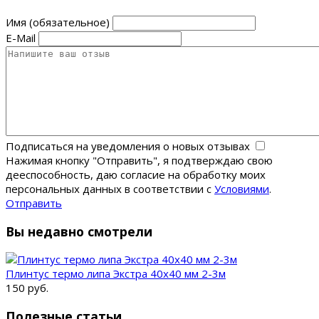
Имя (обязательное)
E-Mail
Подписаться на уведомления о новых отзывах
Нажимая кнопку "Отправить", я подтверждаю свою
дееспособность, даю согласие на обработку моих
персональных данных в соответствии с
Условиями
.
Отправить
Вы недавно смотрели
Плинтус термо липа Экстра 40x40 мм 2-3м
150 руб.
Полезные статьи