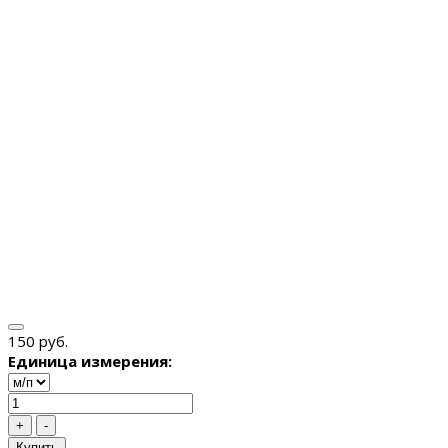
150 руб.
Единица измерения:
+
-
Купить