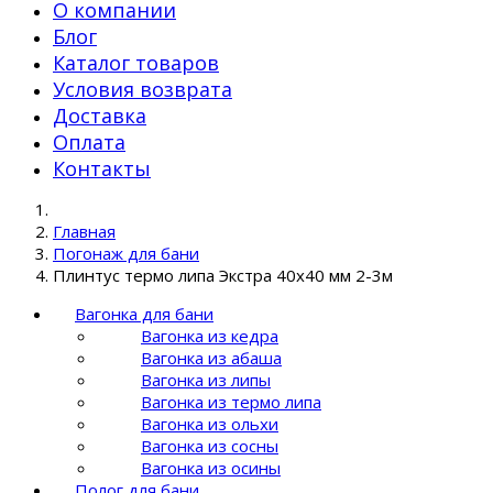
О компании
Блог
Каталог товаров
Условия возврата
Доставка
Оплата
Контакты
Главная
Погонаж для бани
Плинтус термо липа Экстра 40x40 мм 2-3м
Вагонка для бани
Вагонка из кедра
Вагонка из абаша
Вагонка из липы
Вагонка из термо липа
Вагонка из ольхи
Вагонка из сосны
Вагонка из осины
Полог для бани