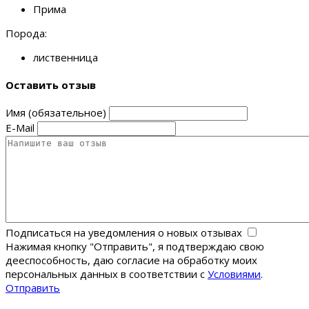
Прима
Порода:
лиственница
Оставить отзыв
Имя (обязательное)
E-Mail
Подписаться на уведомления о новых отзывах
Нажимая кнопку "Отправить", я подтверждаю свою
дееспособность, даю согласие на обработку моих
персональных данных в соответствии с
Условиями
.
Отправить