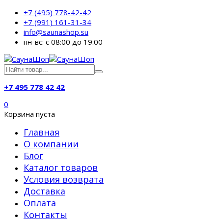
+7 (495) 778-42-42
+7 (991) 161-31-34
info@saunashop.su
пн-вс: с 08:00 до 19:00
+7 495 778 42 42
0
Корзина пуста
Главная
О компании
Блог
Каталог товаров
Условия возврата
Доставка
Оплата
Контакты