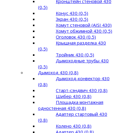
Кронштейн стеновой 430
(0,5)
Конус 430 (0,5)
Экран 430 (0,5)
Хомут стеновой (AISI 430)
Хомут обжимной 430 (0,5)
Оголовок 430 (0,5)
Крышная разделка 430
(0,5)
Тройник 430 (0,5)
Дымоходные трубы 430
(0,5)
Дымоход 430 (0,8)
Дымоход-конвектор 430
(0,8)
Старт-сэндвич 430 (0,8)
Шибер 430 (0,8)
Площадка монтажная
одностенная 430 (0,8)
Адаптер стартовый 430
(0,8)
Колено 430 (0,8)
Адаптер 430 (0,8)