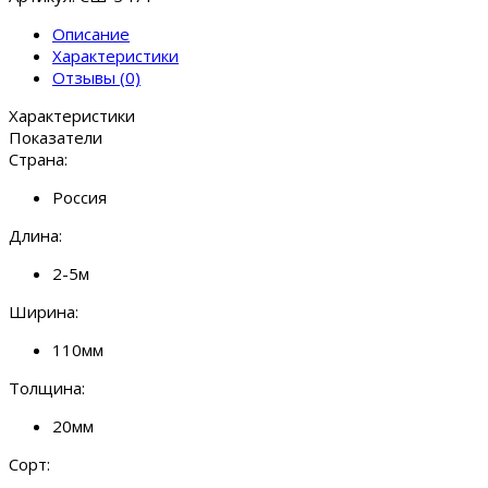
Описание
Характеристики
Отзывы (0)
Характеристики
Показатели
Страна:
Россия
Длина:
2-5м
Ширина:
110мм
Толщина:
20мм
Сорт: