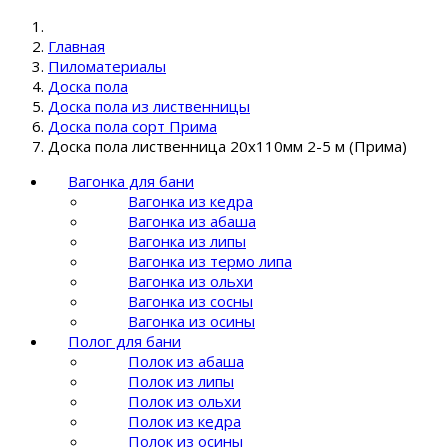
Главная
Пиломатериалы
Доска пола
Доска пола из лиственницы
Доска пола сорт Прима
Доска пола лиственница 20х110мм 2-5 м (Прима)
Вагонка для бани
Вагонка из кедра
Вагонка из абаша
Вагонка из липы
Вагонка из термо липа
Вагонка из ольхи
Вагонка из сосны
Вагонка из осины
Полог для бани
Полок из абаша
Полок из липы
Полок из ольхи
Полок из кедра
Полок из осины