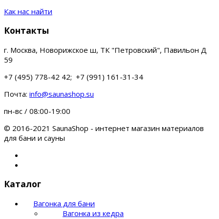
Как нас найти
Контакты
г. Москва, Новорижское ш, ТК "Петровский", Павильон Д
59
+7 (495) 778-42 42; +7 (991) 161-31-34
Почта:
info@saunashop.su
пн-вс / 08:00-19:00
© 2016-2021 SaunaShop - интернет магазин материалов
для бани и сауны
Каталог
Вагонка для бани
Вагонка из кедра