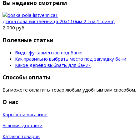
Вы недавно смотрели
Доска пола лиственница 20х110мм 2-5 м (Прима)
2 000 руб.
Полезные статьи
Виды фундаментов под баню
Как правильно выбрать место под закладку бани
Какое дерево выбрать для бани?
Способы оплаты
Вы можете оплатить товар любым удобным вам способом.
О нас
Коротко и магазине
Условия доставки
Каталог товаров