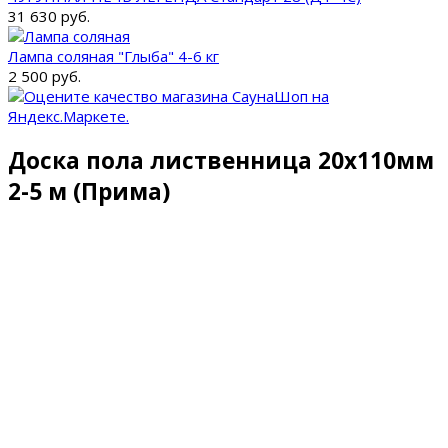
31 630 руб.
Лампа соляная "Глыба" 4-6 кг
2 500 руб.
Доска пола лиственница 20х110мм
2-5 м (Прима)