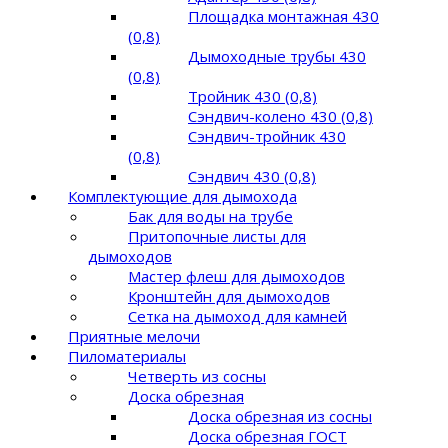
Площадка монтажная 430
(0,8)
Дымоходные трубы 430
(0,8)
Тройник 430 (0,8)
Сэндвич-колено 430 (0,8)
Сэндвич-тройник 430
(0,8)
Сэндвич 430 (0,8)
Комплектующие для дымохода
Бак для воды на трубе
Притопочные листы для
дымоходов
Мастер флеш для дымоходов
Кронштейн для дымоходов
Сетка на дымоход для камней
Приятные мелочи
Пиломатериалы
Четверть из сосны
Доска обрезная
Доска обрезная из сосны
Доска обрезная ГОСТ