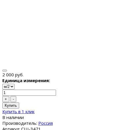
2 000 руб.
Единица измерения:
+
-
Купить
Купить в 1 клик
В наличии
Производитель:
Россия
Артикул: СШ-3471