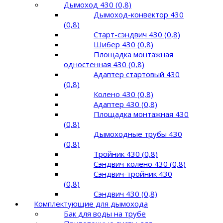
Дымоход 430 (0,8)
Дымоход-конвектор 430
(0,8)
Старт-сэндвич 430 (0,8)
Шибер 430 (0,8)
Площадка монтажная
одностенная 430 (0,8)
Адаптер стартовый 430
(0,8)
Колено 430 (0,8)
Адаптер 430 (0,8)
Площадка монтажная 430
(0,8)
Дымоходные трубы 430
(0,8)
Тройник 430 (0,8)
Сэндвич-колено 430 (0,8)
Сэндвич-тройник 430
(0,8)
Сэндвич 430 (0,8)
Комплектующие для дымохода
Бак для воды на трубе