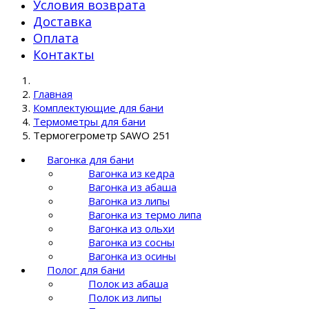
Условия возврата
Доставка
Оплата
Контакты
Главная
Комплектующие для бани
Термометры для бани
Термогегрометр SAWO 251
Вагонка для бани
Вагонка из кедра
Вагонка из абаша
Вагонка из липы
Вагонка из термо липа
Вагонка из ольхи
Вагонка из сосны
Вагонка из осины
Полог для бани
Полок из абаша
Полок из липы