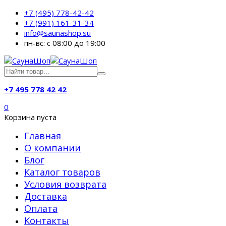
+7 (495) 778-42-42
+7 (991) 161-31-34
info@saunashop.su
пн-вс: с 08:00 до 19:00
+7 495 778 42 42
0
Корзина пуста
Главная
О компании
Блог
Каталог товаров
Условия возврата
Доставка
Оплата
Контакты