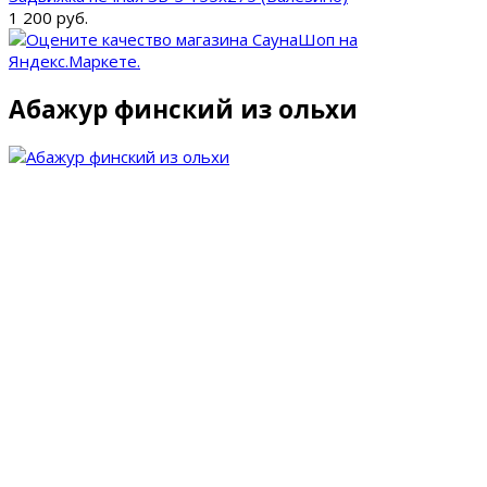
1 200 руб.
Абажур финский из ольхи