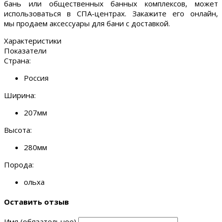
бань или общественных банных комплексов, может
использоваться в СПА-центрах. Закажите его онлайн,
мы продаем аксессуары для бани с доставкой.
Характеристики
Показатели
Страна:
Россия
Ширина:
207мм
Высота:
280мм
Порода:
ольха
Оставить отзыв
Имя (обязательное)