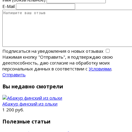
E-Mail
Подписаться на уведомления о новых отзывах
Нажимая кнопку "Отправить", я подтверждаю свою
дееспособность, даю согласие на обработку моих
персональных данных в соответствии с
Условиями
.
Отправить
Вы недавно смотрели
Абажур финский из ольхи
1 200 руб.
Полезные статьи