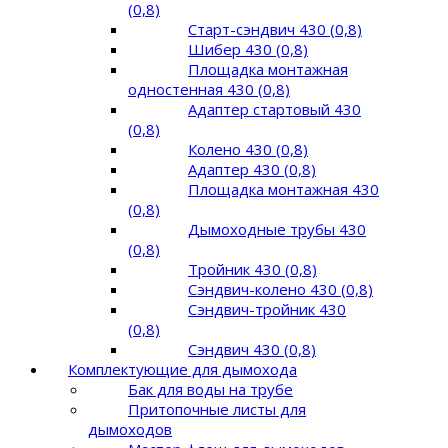
(0,8)
Старт-сэндвич 430 (0,8)
Шибер 430 (0,8)
Площадка монтажная
одностенная 430 (0,8)
Адаптер стартовый 430
(0,8)
Колено 430 (0,8)
Адаптер 430 (0,8)
Площадка монтажная 430
(0,8)
Дымоходные трубы 430
(0,8)
Тройник 430 (0,8)
Сэндвич-колено 430 (0,8)
Сэндвич-тройник 430
(0,8)
Сэндвич 430 (0,8)
Комплектующие для дымохода
Бак для воды на трубе
Притопочные листы для
дымоходов