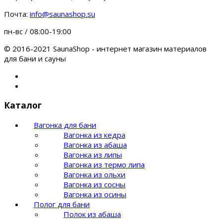
Почта:
info@saunashop.su
пн-вс / 08:00-19:00
© 2016-2021 SaunaShop - интернет магазин материалов
для бани и сауны
Каталог
Вагонка для бани
Вагонка из кедра
Вагонка из абаша
Вагонка из липы
Вагонка из термо липа
Вагонка из ольхи
Вагонка из сосны
Вагонка из осины
Полог для бани
Полок из абаша