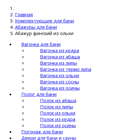
Главная
Комплектующие для бани
Абажуры для бани
Абажур финский из ольхи
Вагонка для бани
Вагонка из кедра
Вагонка из абаша
Вагонка из липы
Вагонка из термо липа
Вагонка из ольхи
Вагонка из сосны
Вагонка из осины
Полог для бани
Полок из абаша
Полок из липы
Полок из ольхи
Полок из кедра
Полок из осины
Погонаж для бани
Двери для бани и сауны