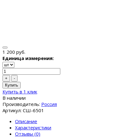
1 200 руб.
Единица измерения:
+
-
Купить
Купить в 1 клик
В наличии
Производитель:
Россия
Артикул: СШ-6501
Описание
Характеристики
Отзывы (0)