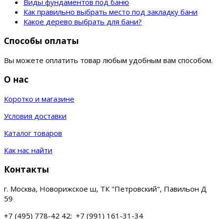
Виды фундаментов под баню
Как правильно выбрать место под закладку бани
Какое дерево выбрать для бани?
Способы оплаты
Вы можете оплатить товар любым удобным вам способом.
О нас
Коротко и магазине
Условия доставки
Каталог товаров
Как нас найти
Контакты
г. Москва, Новорижское ш, ТК "Петровский", Павильон Д
59
+7 (495) 778-42 42; +7 (991) 161-31-34