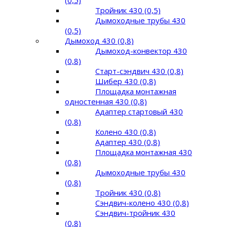
Тройник 430 (0,5)
Дымоходные трубы 430
(0,5)
Дымоход 430 (0,8)
Дымоход-конвектор 430
(0,8)
Старт-сэндвич 430 (0,8)
Шибер 430 (0,8)
Площадка монтажная
одностенная 430 (0,8)
Адаптер стартовый 430
(0,8)
Колено 430 (0,8)
Адаптер 430 (0,8)
Площадка монтажная 430
(0,8)
Дымоходные трубы 430
(0,8)
Тройник 430 (0,8)
Сэндвич-колено 430 (0,8)
Сэндвич-тройник 430
(0,8)