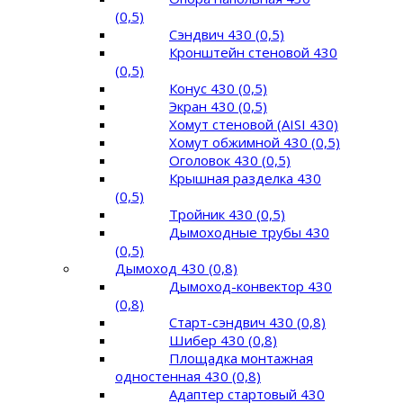
(0,5)
Сэндвич 430 (0,5)
Кронштейн стеновой 430
(0,5)
Конус 430 (0,5)
Экран 430 (0,5)
Хомут стеновой (AISI 430)
Хомут обжимной 430 (0,5)
Оголовок 430 (0,5)
Крышная разделка 430
(0,5)
Тройник 430 (0,5)
Дымоходные трубы 430
(0,5)
Дымоход 430 (0,8)
Дымоход-конвектор 430
(0,8)
Старт-сэндвич 430 (0,8)
Шибер 430 (0,8)
Площадка монтажная
одностенная 430 (0,8)
Адаптер стартовый 430