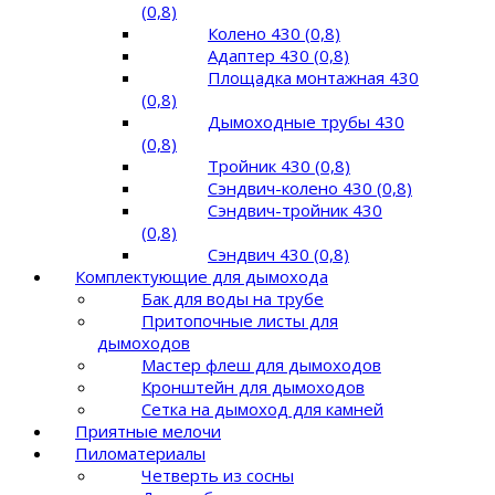
(0,8)
Колено 430 (0,8)
Адаптер 430 (0,8)
Площадка монтажная 430
(0,8)
Дымоходные трубы 430
(0,8)
Тройник 430 (0,8)
Сэндвич-колено 430 (0,8)
Сэндвич-тройник 430
(0,8)
Сэндвич 430 (0,8)
Комплектующие для дымохода
Бак для воды на трубе
Притопочные листы для
дымоходов
Мастер флеш для дымоходов
Кронштейн для дымоходов
Сетка на дымоход для камней
Приятные мелочи
Пиломатериалы
Четверть из сосны