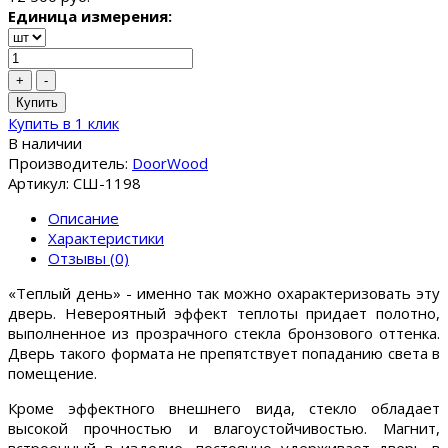
Единица измерения:
+
-
Купить
Купить в 1 клик
В наличии
Производитель:
DoorWood
Артикул: СШ-1198
Описание
Характеристики
Отзывы (0)
«Теплый день» - именно так можно охарактеризовать эту
дверь. Невероятный эффект теплоты придает полотно,
выполненное из прозрачного стекла бронзового оттенка.
Дверь такого формата не препятствует попаданию света в
помещение.
Кроме эффектного внешнего вида, стекло обладает
высокой прочностью и влагоустойчивостью. Магнит,