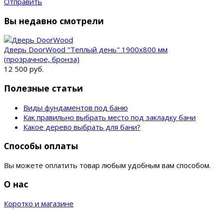
Отправить
Вы недавно смотрели
Дверь DoorWood "Теплый день" 1900х800 мм
(прозрачное, бронза)
12 500 руб.
Полезные статьи
Виды фундаментов под баню
Как правильно выбрать место под закладку бани
Какое дерево выбрать для бани?
Способы оплаты
Вы можете оплатить товар любым удобным вам способом.
О нас
Коротко и магазине