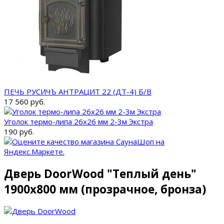
ПЕЧЬ РУСИЧЪ АНТРАЦИТ 22 (ДТ-4) Б/В
17 560 руб.
Уголок термо-липа 26х26 мм 2-3м Экстра
190 руб.
Дверь DoorWood "Теплый день"
1900х800 мм (прозрачное, бронза)