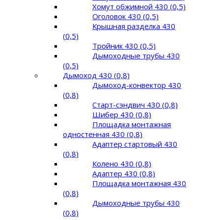
Хомут обжимной 430 (0,5)
Оголовок 430 (0,5)
Крышная разделка 430
(0,5)
Тройник 430 (0,5)
Дымоходные трубы 430
(0,5)
Дымоход 430 (0,8)
Дымоход-конвектор 430
(0,8)
Старт-сэндвич 430 (0,8)
Шибер 430 (0,8)
Площадка монтажная
одностенная 430 (0,8)
Адаптер стартовый 430
(0,8)
Колено 430 (0,8)
Адаптер 430 (0,8)
Площадка монтажная 430
(0,8)
Дымоходные трубы 430
(0,8)