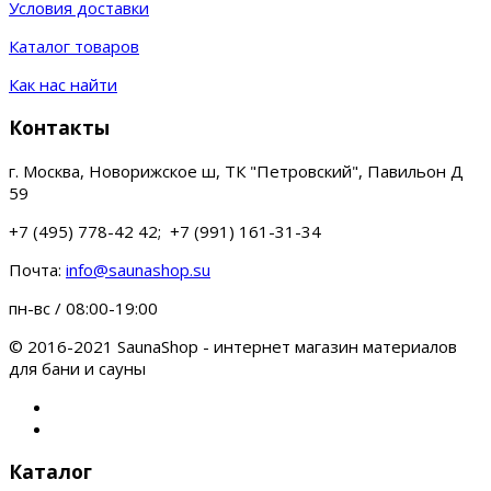
Условия доставки
Каталог товаров
Как нас найти
Контакты
г. Москва, Новорижское ш, ТК "Петровский", Павильон Д
59
+7 (495) 778-42 42; +7 (991) 161-31-34
Почта:
info@saunashop.su
пн-вс / 08:00-19:00
© 2016-2021 SaunaShop - интернет магазин материалов
для бани и сауны
Каталог