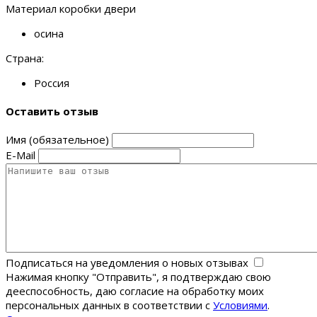
Материал коробки двери
осина
Страна:
Россия
Оставить отзыв
Имя (обязательное)
E-Mail
Подписаться на уведомления о новых отзывах
Нажимая кнопку "Отправить", я подтверждаю свою
дееспособность, даю согласие на обработку моих
персональных данных в соответствии с
Условиями
.