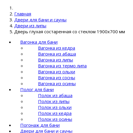
Главная
Двери для бани и сауны
Двери из липы
Дверь глухая состаренная со стеклом 1900х700 мм
Вагонка для бани
Вагонка из кедра
Вагонка из абаша
Вагонка из липы
Вагонка из термо липа
Вагонка из ольхи
Вагонка из сосны
Вагонка из осины
Полог для бани
Полок из абаша
Полок из липы
Полок из ольхи
Полок из кедра
Полок из осины
Погонаж для бани
Двери для бани и сауны