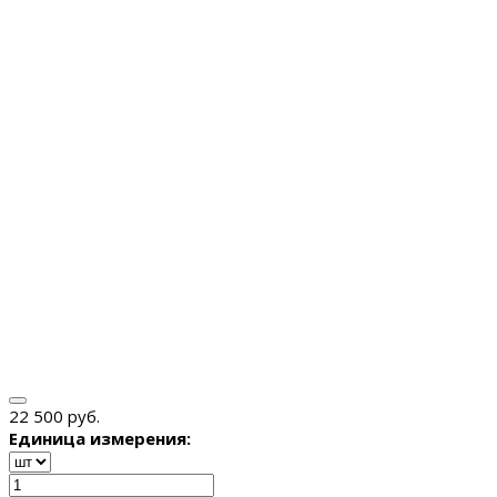
22 500 руб.
Единица измерения: