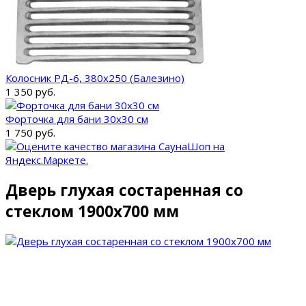
Колосник РД-6, 380х250 (Балезино)
1 350 руб.
Форточка для бани 30x30 см
1 750 руб.
Дверь глухая состаренная со
стеклом 1900х700 мм