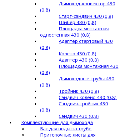
Дымоход-конвектор 430
(0,8)
Старт-сэндвич 430 (0,8)
Шибер 430 (0,8)
Площадка монтажная
одностенная 430 (0,8)
Адаптер стартовый 430
(0,8)
Колено 430 (0,8)
Адаптер 430 (0,8)
Площадка монтажная 430
(0,8)
Дымоходные трубы 430
(0,8)
Тройник 430 (0,8)
Сэндвич-колено 430 (0,8)
Сэндвич-тройник 430
(0,8)
Сэндвич 430 (0,8)
Комплектующие для дымохода
Бак для воды на трубе
Притопочные листы для