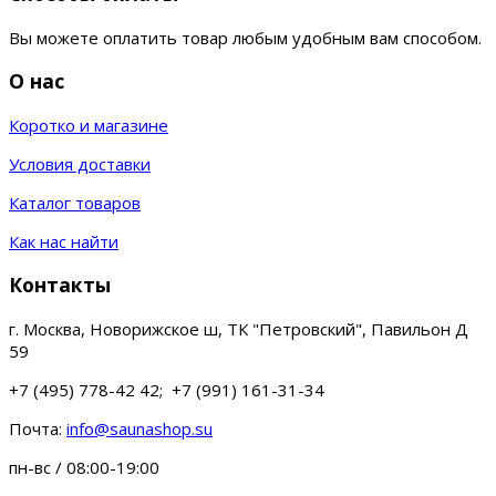
Вы можете оплатить товар любым удобным вам способом.
О нас
Коротко и магазине
Условия доставки
Каталог товаров
Как нас найти
Контакты
г. Москва, Новорижское ш, ТК "Петровский", Павильон Д
59
+7 (495) 778-42 42; +7 (991) 161-31-34
Почта:
info@saunashop.su
пн-вс / 08:00-19:00