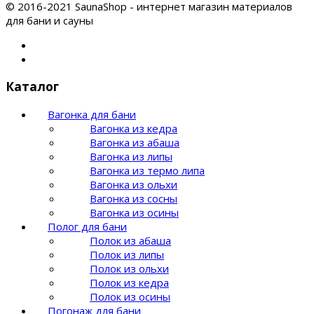
© 2016-2021 SaunaShop - интернет магазин материалов
для бани и сауны
Каталог
Вагонка для бани
Вагонка из кедра
Вагонка из абаша
Вагонка из липы
Вагонка из термо липа
Вагонка из ольхи
Вагонка из сосны
Вагонка из осины
Полог для бани
Полок из абаша
Полок из липы
Полок из ольхи
Полок из кедра
Полок из осины
Погонаж для бани