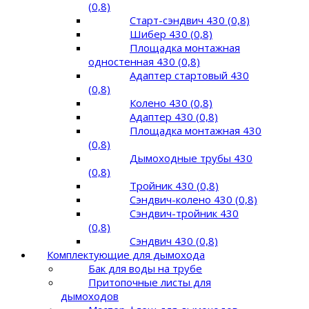
(0,8)
Старт-сэндвич 430 (0,8)
Шибер 430 (0,8)
Площадка монтажная
одностенная 430 (0,8)
Адаптер стартовый 430
(0,8)
Колено 430 (0,8)
Адаптер 430 (0,8)
Площадка монтажная 430
(0,8)
Дымоходные трубы 430
(0,8)
Тройник 430 (0,8)
Сэндвич-колено 430 (0,8)
Сэндвич-тройник 430
(0,8)
Сэндвич 430 (0,8)
Комплектующие для дымохода
Бак для воды на трубе
Притопочные листы для
дымоходов