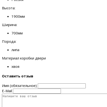
Высота:
1900мм
Ширина:
700мм
Порода:
липа
Материал коробки двери
хвоя
Оставить отзыв
Имя (обязательное)
E-Mail