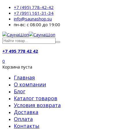
+7 (495) 778-42-42
+7 (991) 161-31-34
info@saunashop.su
пн-вс: с 08:00 до 19:00
+7 495 778 42 42
0
Корзина пуста
Главная
О компании
Блог
Каталог товаров
Условия возврата
Доставка
Оплата
Контакты