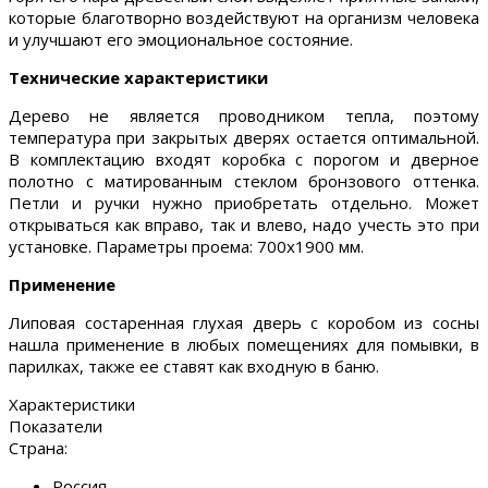
которые благотворно воздействуют на организм человека
и улучшают его эмоциональное состояние.
Технические характеристики
Дерево не является проводником тепла, поэтому
температура при закрытых дверях остается оптимальной.
В комплектацию входят коробка с порогом и дверное
полотно с матированным стеклом бронзового оттенка.
Петли и ручки нужно приобретать отдельно. Может
открываться как вправо, так и влево, надо учесть это при
установке. Параметры проема: 700х1900 мм.
Применение
Липовая состаренная глухая дверь с коробом из сосны
нашла применение в любых помещениях для помывки, в
парилках, также ее ставят как входную в баню.
Характеристики
Показатели
Страна:
Россия