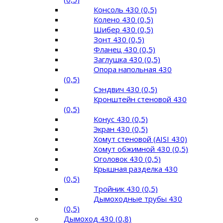
Консоль 430 (0,5)
Колено 430 (0,5)
Шибер 430 (0,5)
Зонт 430 (0,5)
Фланец 430 (0,5)
Заглушка 430 (0,5)
Опора напольная 430
(0,5)
Сэндвич 430 (0,5)
Кронштейн стеновой 430
(0,5)
Конус 430 (0,5)
Экран 430 (0,5)
Хомут стеновой (AISI 430)
Хомут обжимной 430 (0,5)
Оголовок 430 (0,5)
Крышная разделка 430
(0,5)
Тройник 430 (0,5)
Дымоходные трубы 430
(0,5)
Дымоход 430 (0,8)