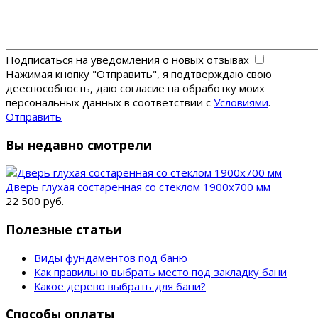
Подписаться на уведомления о новых отзывах
Нажимая кнопку "Отправить", я подтверждаю свою
дееспособность, даю согласие на обработку моих
персональных данных в соответствии с
Условиями
.
Отправить
Вы недавно смотрели
Дверь глухая состаренная со стеклом 1900х700 мм
22 500 руб.
Полезные статьи
Виды фундаментов под баню
Как правильно выбрать место под закладку бани
Какое дерево выбрать для бани?
Способы оплаты