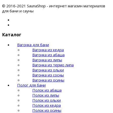
© 2016-2021 SaunaShop - интернет магазин материалов
для бани и сауны
Каталог
Вагонка для бани
Вагонка из кедра
Вагонка из абаша
Вагонка из липы
Вагонка из термо липа
Вагонка из ольхи
Вагонка из сосны
Вагонка из осины
Полог для бани
Полок из абаша
Полок из липы
Полок из ольхи
Полок из кедра
Полок из осины