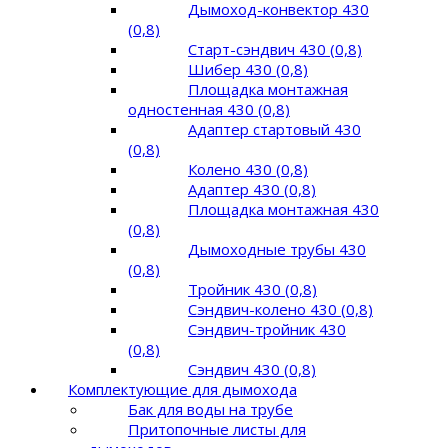
Дымоход-конвектор 430
(0,8)
Старт-сэндвич 430 (0,8)
Шибер 430 (0,8)
Площадка монтажная
одностенная 430 (0,8)
Адаптер стартовый 430
(0,8)
Колено 430 (0,8)
Адаптер 430 (0,8)
Площадка монтажная 430
(0,8)
Дымоходные трубы 430
(0,8)
Тройник 430 (0,8)
Сэндвич-колено 430 (0,8)
Сэндвич-тройник 430
(0,8)
Сэндвич 430 (0,8)
Комплектующие для дымохода
Бак для воды на трубе
Притопочные листы для