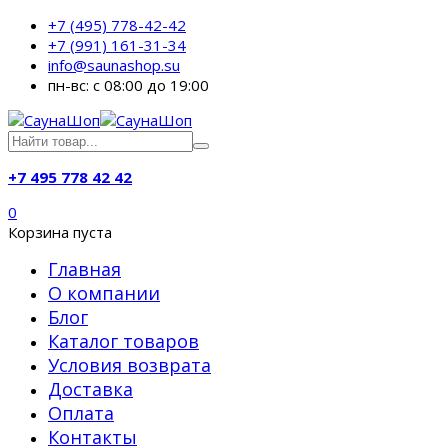
+7 (495) 778-42-42
+7 (991) 161-31-34
info@saunashop.su
пн-вс: с 08:00 до 19:00
+7 495 778 42 42
0
Корзина пуста
Главная
О компании
Блог
Каталог товаров
Условия возврата
Доставка
Оплата
Контакты