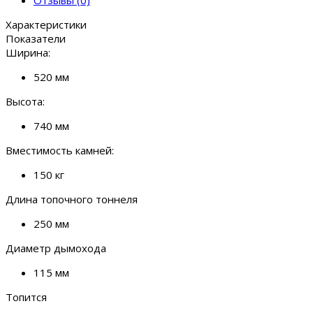
Отзывы (0)
Характеристики
Показатели
Ширина:
520 мм
Высота:
740 мм
Вместимость камней:
150 кг
Длина топочного тоннеля
250 мм
Диаметр дымохода
115 мм
Топится