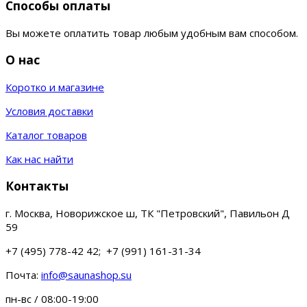
Способы оплаты
Вы можете оплатить товар любым удобным вам способом.
О нас
Коротко и магазине
Условия доставки
Каталог товаров
Как нас найти
Контакты
г. Москва, Новорижское ш, ТК "Петровский", Павильон Д
59
+7 (495) 778-42 42; +7 (991) 161-31-34
Почта:
info@saunashop.su
пн-вс / 08:00-19:00