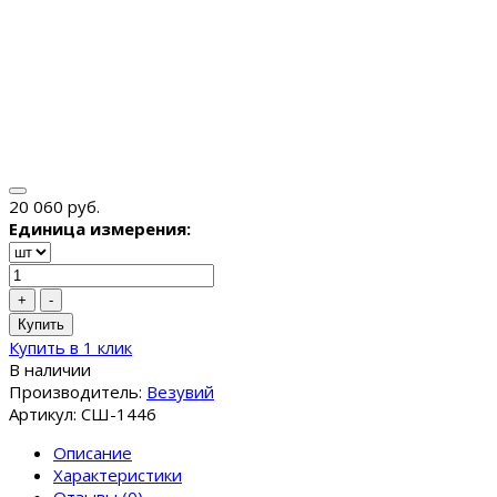
20 060 руб.
Единица измерения:
+
-
Купить
Купить в 1 клик
В наличии
Производитель:
Везувий
Артикул: СШ-1446
Описание
Характеристики