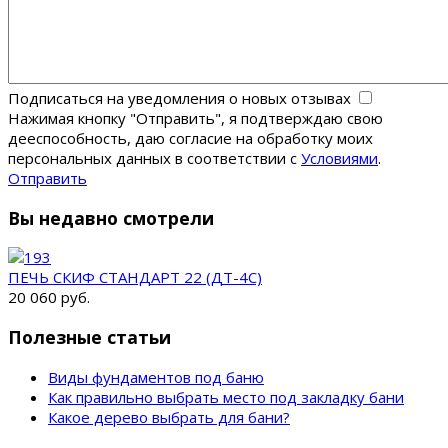
Подписаться на уведомления о новых отзывах
Нажимая кнопку "Отправить", я подтверждаю свою
дееспособность, даю согласие на обработку моих
персональных данных в соответствии с
Условиями
.
Отправить
Вы недавно смотрели
ПЕЧЬ СКИФ СТАНДАРТ 22 (ДТ-4С)
20 060 руб.
Полезные статьи
Виды фундаментов под баню
Как правильно выбрать место под закладку бани
Какое дерево выбрать для бани?