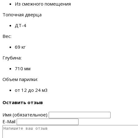
Из смежного помещения
Топочная дверца
ДТ-4
Вес:
69 кг
Глубина:
710 мм
Объем парилки:
от 12 до 24 м3
Оставить отзыв
Имя (обязательное)
E-Mail