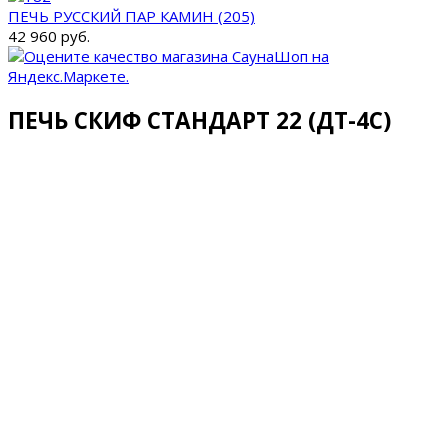
ПЕЧЬ РУССКИЙ ПАР КАМИН (205)
42 960 руб.
ПЕЧЬ СКИФ СТАНДАРТ 22 (ДТ-4С)