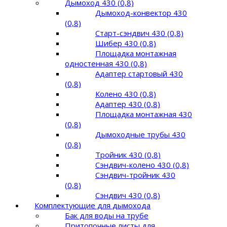
Дымоход 430 (0,8)
Дымоход-конвектор 430
(0,8)
Старт-сэндвич 430 (0,8)
Шибер 430 (0,8)
Площадка монтажная
одностенная 430 (0,8)
Адаптер стартовый 430
(0,8)
Колено 430 (0,8)
Адаптер 430 (0,8)
Площадка монтажная 430
(0,8)
Дымоходные трубы 430
(0,8)
Тройник 430 (0,8)
Сэндвич-колено 430 (0,8)
Сэндвич-тройник 430
(0,8)
Сэндвич 430 (0,8)
Комплектующие для дымохода
Бак для воды на трубе
Притопочные листы для