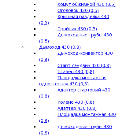
Хомут обжимной 430 (0,5)
Оголовок 430 (0,5)
Крышная разделка 430
(0,5)
Тройник 430 (0,5)
Дымоходные трубы 430
(0,5)
Дымоход 430 (0,8)
Дымоход-конвектор 430
(0,8)
Старт-сэндвич 430 (0,8)
Шибер 430 (0,8)
Площадка монтажная
одностенная 430 (0,8)
Адаптер стартовый 430
(0,8)
Колено 430 (0,8)
Адаптер 430 (0,8)
Площадка монтажная 430
(0,8)
Дымоходные трубы 430
(0,8)