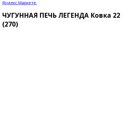
ЧУГУННАЯ ПЕЧЬ ЛЕГЕНДА Ковка 22
(270)