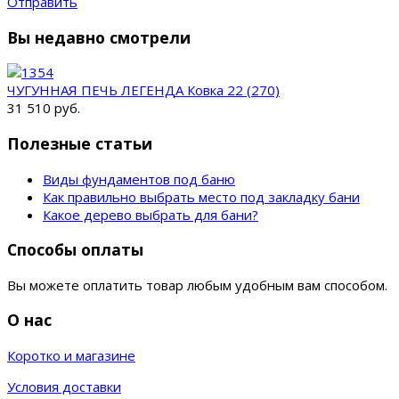
Отправить
Вы недавно смотрели
ЧУГУННАЯ ПЕЧЬ ЛЕГЕНДА Ковка 22 (270)
31 510 руб.
Полезные статьи
Виды фундаментов под баню
Как правильно выбрать место под закладку бани
Какое дерево выбрать для бани?
Способы оплаты
Вы можете оплатить товар любым удобным вам способом.
О нас
Коротко и магазине
Условия доставки