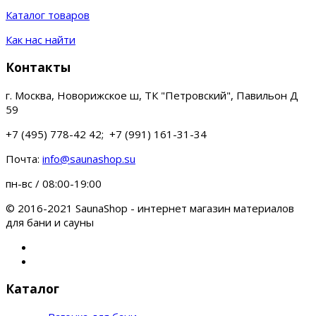
Каталог товаров
Как нас найти
Контакты
г. Москва, Новорижское ш, ТК "Петровский", Павильон Д
59
+7 (495) 778-42 42; +7 (991) 161-31-34
Почта:
info@saunashop.su
пн-вс / 08:00-19:00
© 2016-2021 SaunaShop - интернет магазин материалов
для бани и сауны
Каталог