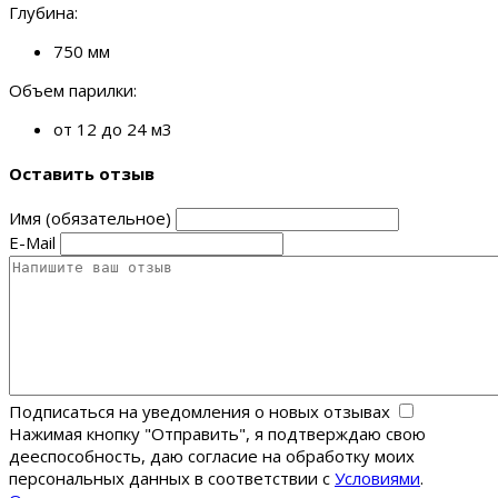
Глубина:
750 мм
Объем парилки:
от 12 до 24 м3
Оставить отзыв
Имя (обязательное)
E-Mail
Подписаться на уведомления о новых отзывах
Нажимая кнопку "Отправить", я подтверждаю свою
дееспособность, даю согласие на обработку моих
персональных данных в соответствии с
Условиями
.