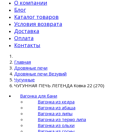
О компании
Блог
Каталог товаров
Условия возврата
Доставка
Оплата
Контакты
Главная
Дровяные печи
Дровяные печи Везувий
Чугунные
ЧУГУННАЯ ПЕЧЬ ЛЕГЕНДА Ковка 22 (270)
Вагонка для бани
Вагонка из кедра
Вагонка из абаша
Вагонка из липы
Вагонка из термо липа
Вагонка из ольхи
Вагонка из сосны