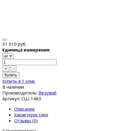
31 510 руб.
Единица измерения:
+
-
Купить
Купить в 1 клик
В наличии
Производитель:
Везувий
Артикул: СШ-1483
Описание
Характеристики
Отзывы (0)
Характеристики