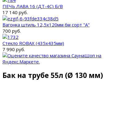
ПЕЧЬ ЛАВА 16 (ДТ-4С) Б/В
17 140 руб.
Вагонка штиль 12,5x120мм 6м сорт "A"
700 руб.
Стекло ROBAX (435х435мм)
7 990 руб.
Бак на трубе 55л (Ø 130 мм)