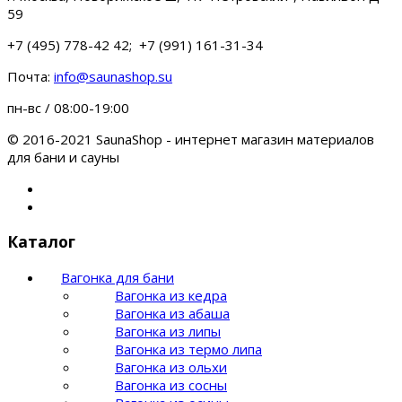
59
+7 (495) 778-42 42; +7 (991) 161-31-34
Почта:
info@saunashop.su
пн-вс / 08:00-19:00
© 2016-2021 SaunaShop - интернет магазин материалов
для бани и сауны
Каталог
Вагонка для бани
Вагонка из кедра
Вагонка из абаша
Вагонка из липы
Вагонка из термо липа
Вагонка из ольхи
Вагонка из сосны