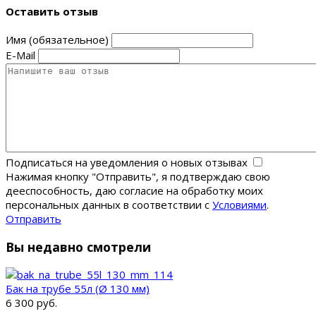
Оставить отзыв
Имя (обязательное)
E-Mail
Подписаться на уведомления о новых отзывах
Нажимая кнопку "Отправить", я подтверждаю свою
дееспособность, даю согласие на обработку моих
персональных данных в соответствии с
Условиями
.
Отправить
Вы недавно смотрели
Бак на трубе 55л (Ø 130 мм)
6 300 руб.