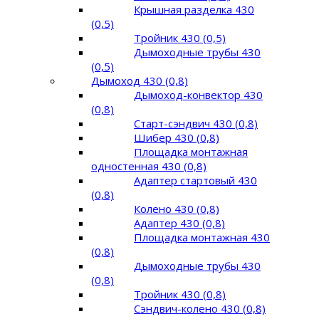
Крышная разделка 430
(0,5)
Тройник 430 (0,5)
Дымоходные трубы 430
(0,5)
Дымоход 430 (0,8)
Дымоход-конвектор 430
(0,8)
Старт-сэндвич 430 (0,8)
Шибер 430 (0,8)
Площадка монтажная
одностенная 430 (0,8)
Адаптер стартовый 430
(0,8)
Колено 430 (0,8)
Адаптер 430 (0,8)
Площадка монтажная 430
(0,8)
Дымоходные трубы 430
(0,8)
Тройник 430 (0,8)
Сэндвич-колено 430 (0,8)