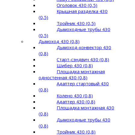
Оголовок 430 (0,5)
Крышная разделка 430
(0,5)
Тройник 430 (0,5)
Дымоходные трубы 430
(0,5)
Дымоход 430 (0,8)
Дымоход-конвектор 430
(0,8)
Старт-сэндвич 430 (0,8)
Шибер 430 (0,8)
Площадка монтажная
одностенная 430 (0,8)
Адаптер стартовый 430
(0,8)
Колено 430 (0,8)
Адаптер 430 (0,8)
Площадка монтажная 430
(0,8)
Дымоходные трубы 430
(0,8)
Тройник 430 (0,8)