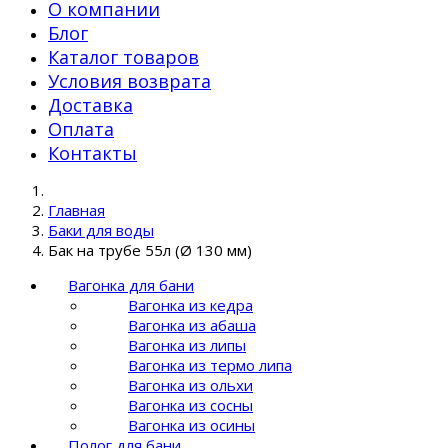
О компании
Блог
Каталог товаров
Условия возврата
Доставка
Оплата
Контакты
Главная
Баки для воды
Бак на трубе 55л (Ø 130 мм)
Вагонка для бани
Вагонка из кедра
Вагонка из абаша
Вагонка из липы
Вагонка из термо липа
Вагонка из ольхи
Вагонка из сосны
Вагонка из осины
Полог для бани