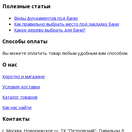
Полезные статьи
Виды фундаментов под баню
Как правильно выбрать место под закладку бани
Какое дерево выбрать для бани?
Способы оплаты
Вы можете оплатить товар любым удобным вам способом.
О нас
Коротко и магазине
Условия доставки
Каталог товаров
Как нас найти
Контакты
г. Москва, Новорижское ш, ТК "Петровский", Павильон Д