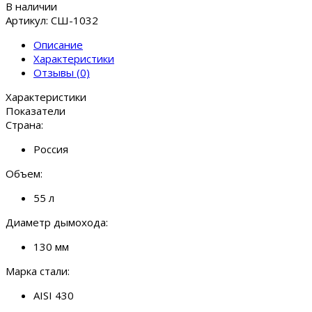
В наличии
Артикул: СШ-1032
Описание
Характеристики
Отзывы (0)
Характеристики
Показатели
Страна:
Россия
Объем:
55 л
Диаметр дымохода:
130 мм
Марка стали:
AISI 430