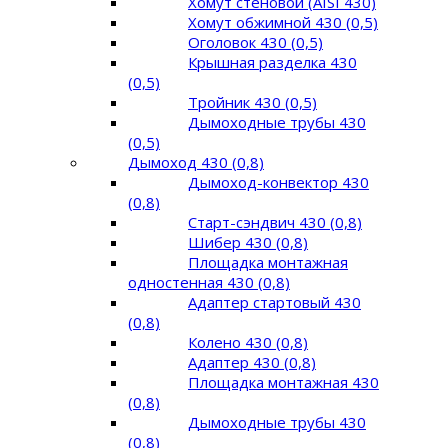
Хомут стеновой (AISI 430)
Хомут обжимной 430 (0,5)
Оголовок 430 (0,5)
Крышная разделка 430
(0,5)
Тройник 430 (0,5)
Дымоходные трубы 430
(0,5)
Дымоход 430 (0,8)
Дымоход-конвектор 430
(0,8)
Старт-сэндвич 430 (0,8)
Шибер 430 (0,8)
Площадка монтажная
одностенная 430 (0,8)
Адаптер стартовый 430
(0,8)
Колено 430 (0,8)
Адаптер 430 (0,8)
Площадка монтажная 430
(0,8)
Дымоходные трубы 430
(0,8)