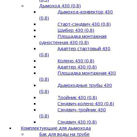
Дымоход 430 (0,8)
Дымоход-конвектор 430
(0,8)
Старт-сэндвич 430 (0,8)
Шибер 430 (0,8)
Площадка монтажная
одностенная 430 (0,8)
Адаптер стартовый 430
(0,8)
Колено 430 (0,8)
Адаптер 430 (0,8)
Площадка монтажная 430
(0,8)
Дымоходные трубы 430
(0,8)
Тройник 430 (0,8)
Сэндвич-колено 430 (0,8)
Сэндвич-тройник 430
(0,8)
Сэндвич 430 (0,8)
Комплектующие для дымохода
Бак для воды на трубе