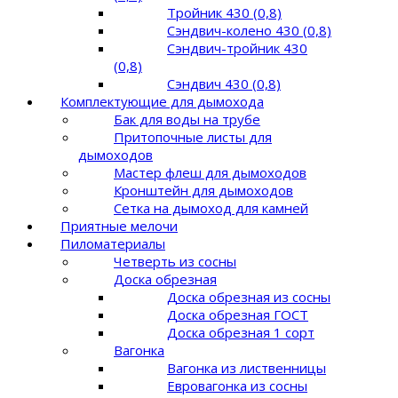
Тройник 430 (0,8)
Сэндвич-колено 430 (0,8)
Сэндвич-тройник 430
(0,8)
Сэндвич 430 (0,8)
Комплектующие для дымохода
Бак для воды на трубе
Притопочные листы для
дымоходов
Мастер флеш для дымоходов
Кронштейн для дымоходов
Сетка на дымоход для камней
Приятные мелочи
Пиломатериалы
Четверть из сосны
Доска обрезная
Доска обрезная из сосны
Доска обрезная ГОСТ
Доска обрезная 1 сорт
Вагонка
Вагонка из лиственницы
Евровагонка из сосны