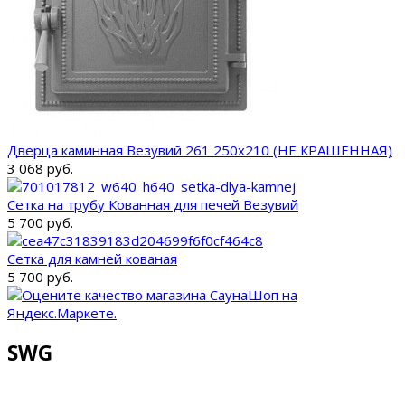
Дверца каминная Везувий 261 250х210 (НЕ КРАШЕННАЯ)
3 068 руб.
Сетка на трубу Кованная для печей Везувий
5 700 руб.
Сетка для камней кованая
5 700 руб.
SWG