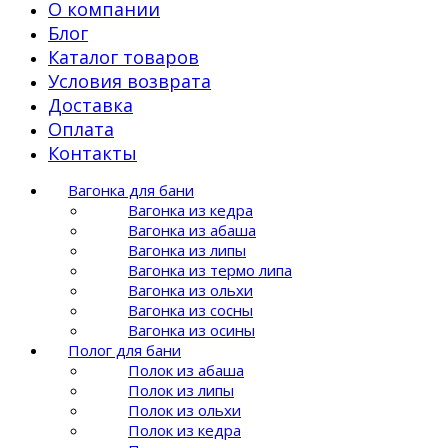
О компании
Блог
Каталог товаров
Условия возврата
Доставка
Оплата
Контакты
Вагонка для бани
Вагонка из кедра
Вагонка из абаша
Вагонка из липы
Вагонка из термо липа
Вагонка из ольхи
Вагонка из сосны
Вагонка из осины
Полог для бани
Полок из абаша
Полок из липы
Полок из ольхи
Полок из кедра