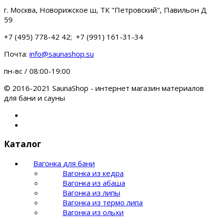
г. Москва, Новорижское ш, ТК "Петровский", Павильон Д
59
+7 (495) 778-42 42; +7 (991) 161-31-34
Почта:
info@saunashop.su
пн-вс / 08:00-19:00
© 2016-2021 SaunaShop - интернет магазин материалов
для бани и сауны
Каталог
Вагонка для бани
Вагонка из кедра
Вагонка из абаша
Вагонка из липы
Вагонка из термо липа
Вагонка из ольхи