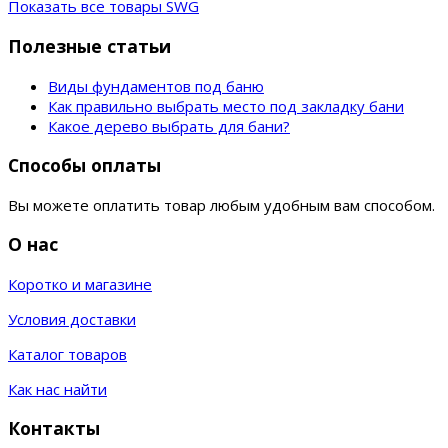
Показать все товары SWG
Полезные статьи
Виды фундаментов под баню
Как правильно выбрать место под закладку бани
Какое дерево выбрать для бани?
Способы оплаты
Вы можете оплатить товар любым удобным вам способом.
О нас
Коротко и магазине
Условия доставки
Каталог товаров
Как нас найти
Контакты