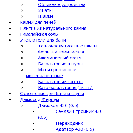
Обливные устройства
Ушаты
Шайки
Камни для печей
Плитка из натурального камня
Гималайская соль
Утеплители для бани
Теплоизоляционные плиты
Фольга алюминиевая
Алюминиевый скотч
Базальтовые шнуры
Маты прошивные
минераловатные
Базальтовый картон
Вата базальтовая (ткань)
Освещение для бани и сауны
Дымоход Феррум
Дымоход 430 (0,5)
Сэндвич-тройник 430
(0,5)
Переходник
Адаптер 430 (0,5)