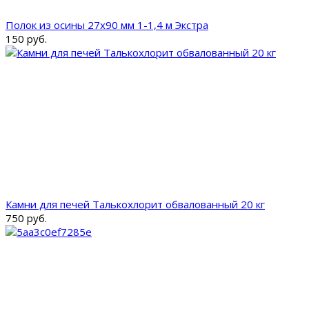
Полок из осины 27x90 мм 1-1,4 м Экстра
150 руб.
Камни для печей Талькохлорит обвалованный 20 кг
750 руб.