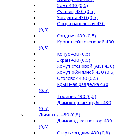
Зонт 430 (0,5)
Фланец 430 (0,5)
Заглушка 430 (0,5)
Опора напольная 430
(0,5)
Сэндвич 430 (0,5)
Кронштейн стеновой 430
(0,5)
Конус 430 (0,5)
Экран 430 (0,5)
Хомут стеновой (AISI 430)
Хомут обжимной 430 (0,5)
Оголовок 430 (0,5)
Крышная разделка 430
(0,5)
Тройник 430 (0,5)
Дымоходные трубы 430
(0,5)
Дымоход 430 (0,8)
Дымоход-конвектор 430
(0,8)
Старт-сэндвич 430 (0,8)