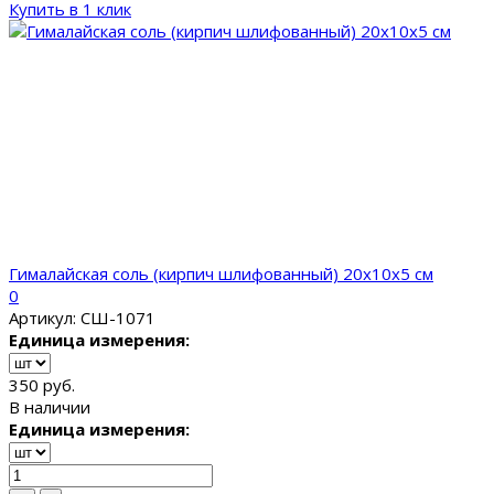
Купить в 1 клик
Гималайская соль (кирпич шлифованный) 20x10x5 см
0
Артикул: СШ-1071
Единица измерения:
350 руб.
В наличии
Единица измерения: