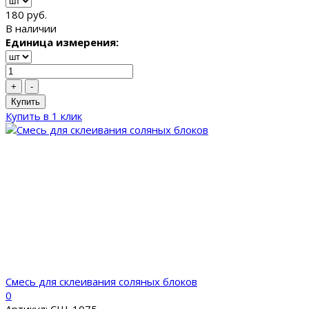
180 руб.
В наличии
Единица измерения:
+
-
Купить
Купить в 1 клик
Смесь для склеивания соляных блоков
0