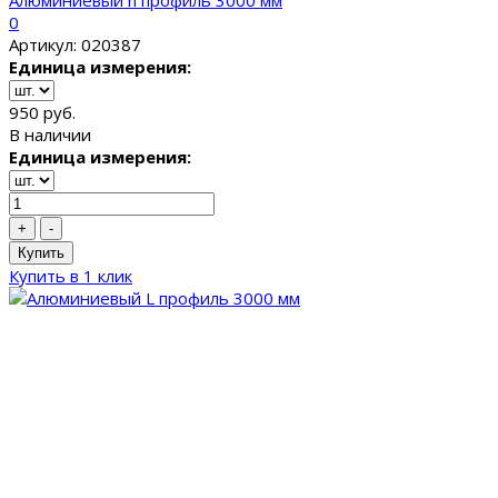
Алюминиевый h профиль 3000 мм
0
Артикул: 020387
Единица измерения:
950 руб.
В наличии
Единица измерения:
+
-
Купить
Купить в 1 клик