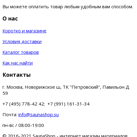
Вы можете оплатить товар любым удобным вам способом.
О нас
Коротко и магазине
Условия доставки
Каталог товаров
Как нас найти
Контакты
г. Москва, Новорижское ш, ТК "Петровский", Павильон Д
59
+7 (495) 778-42 42; +7 (991) 161-31-34
Почта:
info@saunashop.su
пн-вс / 08:00-19:00
© 2016-2021 SaunaShop - интернет магазин материалов