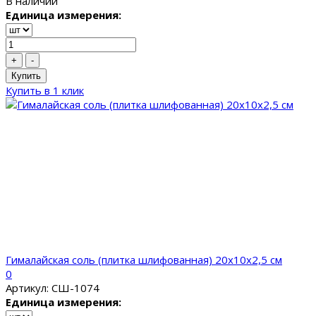
В наличии
Единица измерения:
+
-
Купить
Купить в 1 клик
Гималайская соль (плитка шлифованная) 20x10x2,5 см
0
Артикул: СШ-1074
Единица измерения: