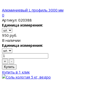
Алюминиевый L профиль 3000 мм
0
Артикул: 020388
Единица измерения:
950 руб.
В наличии
Единица измерения:
+
-
Купить
Купить в 1 клик