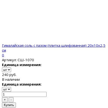
Гималайская соль с пазом (плитка шлифованная) 20x10x2,5
см
0
Артикул: СШ-1070
Единица измерения:
240 руб.
В наличии
Единица измерения:
+
-
Купить