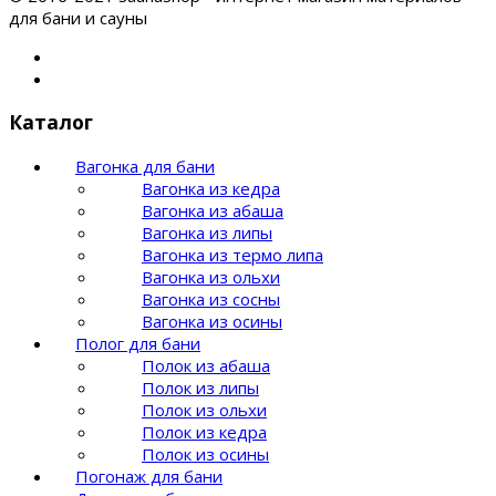
для бани и сауны
Каталог
Вагонка для бани
Вагонка из кедра
Вагонка из абаша
Вагонка из липы
Вагонка из термо липа
Вагонка из ольхи
Вагонка из сосны
Вагонка из осины
Полог для бани
Полок из абаша
Полок из липы
Полок из ольхи
Полок из кедра
Полок из осины
Погонаж для бани