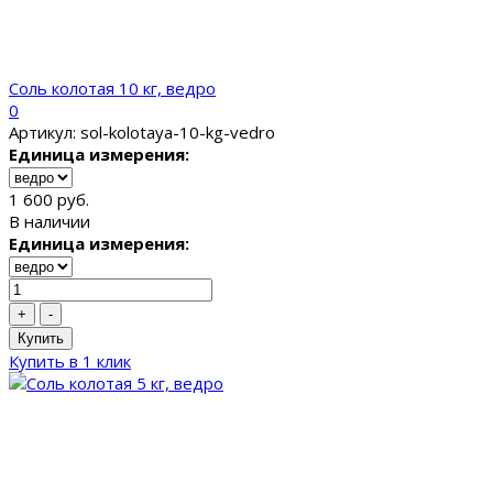
Соль колотая 10 кг, ведро
0
Артикул: sol-kolotaya-10-kg-vedro
Единица измерения:
1 600 руб.
В наличии
Единица измерения:
+
-
Купить
Купить в 1 клик