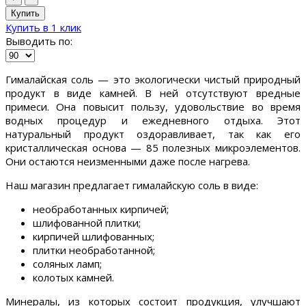
Купить
Купить в 1 клик
Выводить по:
Гималайская соль — это экологически чистый природный
продукт в виде камней. В ней отсутствуют вредные
примеси. Она повысит пользу, удовольствие во время
водных процедур и ежедневного отдыха. Этот
натуральный продукт оздоравливает, так как его
кристаллическая основа — 85 полезных микроэлементов.
Они остаются неизменными даже после нагрева.
Наш магазин предлагает гималайскую соль в виде:
необработанных кирпичей;
шлифованной плитки;
кирпичей шлифованных;
плитки необработанной;
соляных ламп;
колотых камней.
Минералы, из которых состоит продукция, улучшают