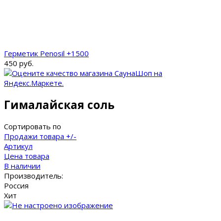
Герметик Penosil +1500
450 руб.
Гималайская соль
Сортировать по
Продажи товара +/-
Артикул
Цена товара
В наличии
Производитель:
Россия
Хит