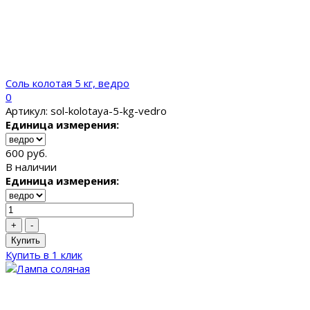
Соль колотая 5 кг, ведро
0
Артикул: sol-kolotaya-5-kg-vedro
Единица измерения:
600 руб.
В наличии
Единица измерения:
+
-
Купить
Купить в 1 клик