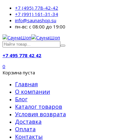
+7 (495) 778-42-42
+7 (991) 161-31-34
info@saunashop.su
пн-вс: с 08:00 до 19:00
+7 495 778 42 42
0
Корзина пуста
Главная
О компании
Блог
Каталог товаров
Условия возврата
Доставка
Оплата
Контакты