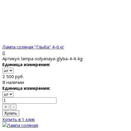
Лампа соляная "Глыба" 4-6 кг
0
Артикул: lampa-solyanaya-glyba-4-6-kg
Единица измерения:
2 500 руб.
В наличии
Единица измерения:
+
-
Купить
Купить в 1 клик