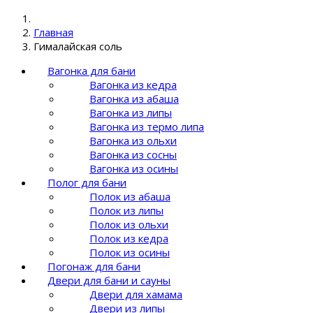
Главная
Гималайская соль
Вагонка для бани
Вагонка из кедра
Вагонка из абаша
Вагонка из липы
Вагонка из термо липа
Вагонка из ольхи
Вагонка из сосны
Вагонка из осины
Полог для бани
Полок из абаша
Полок из липы
Полок из ольхи
Полок из кедра
Полок из осины
Погонаж для бани
Двери для бани и сауны
Двери для хамама
Двери из липы