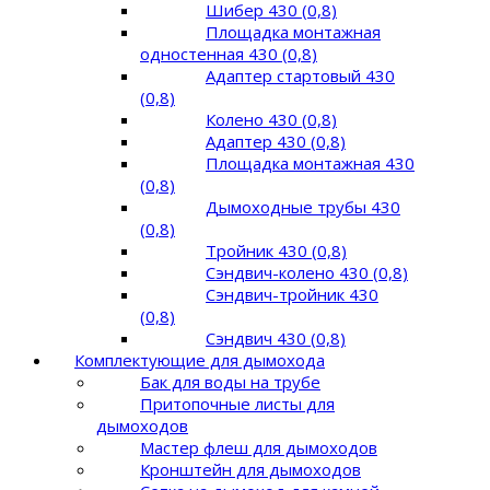
Шибер 430 (0,8)
Площадка монтажная
одностенная 430 (0,8)
Адаптер стартовый 430
(0,8)
Колено 430 (0,8)
Адаптер 430 (0,8)
Площадка монтажная 430
(0,8)
Дымоходные трубы 430
(0,8)
Тройник 430 (0,8)
Сэндвич-колено 430 (0,8)
Сэндвич-тройник 430
(0,8)
Сэндвич 430 (0,8)
Комплектующие для дымохода
Бак для воды на трубе
Притопочные листы для
дымоходов
Мастер флеш для дымоходов
Кронштейн для дымоходов