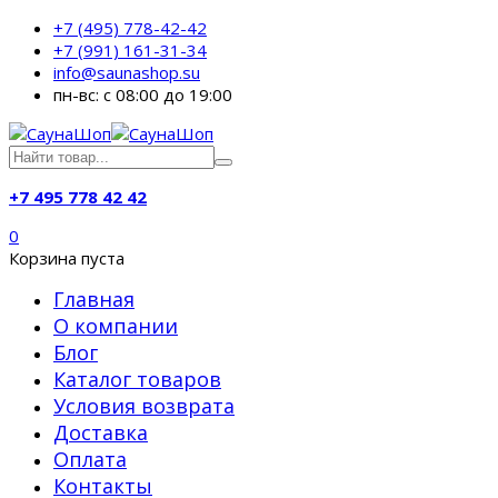
+7 (495) 778-42-42
+7 (991) 161-31-34
info@saunashop.su
пн-вс: с 08:00 до 19:00
+7 495 778 42 42
0
Корзина пуста
Главная
О компании
Блог
Каталог товаров
Условия возврата
Доставка
Оплата
Контакты