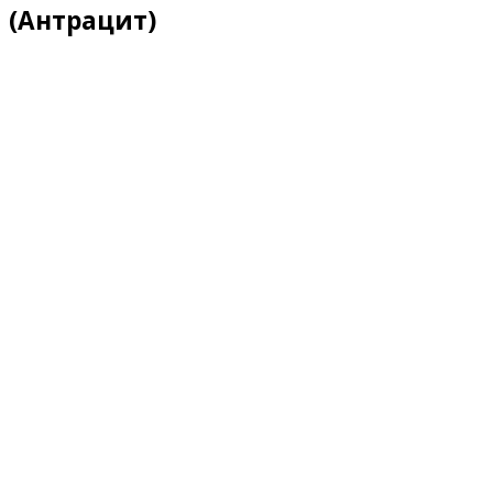
(Антрацит)