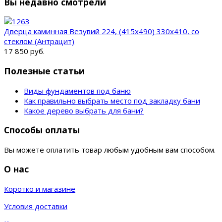
Вы недавно смотрели
Дверца каминная Везувий 224, (415х490) 330х410, со
стеклом (Антрацит)
17 850 руб.
Полезные статьи
Виды фундаментов под баню
Как правильно выбрать место под закладку бани
Какое дерево выбрать для бани?
Способы оплаты
Вы можете оплатить товар любым удобным вам способом.
О нас
Коротко и магазине
Условия доставки