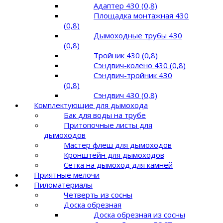
Адаптер 430 (0,8)
Площадка монтажная 430
(0,8)
Дымоходные трубы 430
(0,8)
Тройник 430 (0,8)
Сэндвич-колено 430 (0,8)
Сэндвич-тройник 430
(0,8)
Сэндвич 430 (0,8)
Комплектующие для дымохода
Бак для воды на трубе
Притопочные листы для
дымоходов
Мастер флеш для дымоходов
Кронштейн для дымоходов
Сетка на дымоход для камней
Приятные мелочи
Пиломатериалы
Четверть из сосны
Доска обрезная
Доска обрезная из сосны