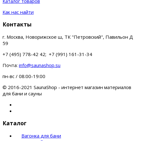
Каталог товаров
Как нас найти
Контакты
г. Москва, Новорижское ш, ТК "Петровский", Павильон Д
59
+7 (495) 778-42 42; +7 (991) 161-31-34
Почта:
info@saunashop.su
пн-вс / 08:00-19:00
© 2016-2021 SaunaShop - интернет магазин материалов
для бани и сауны
Каталог
Вагонка для бани