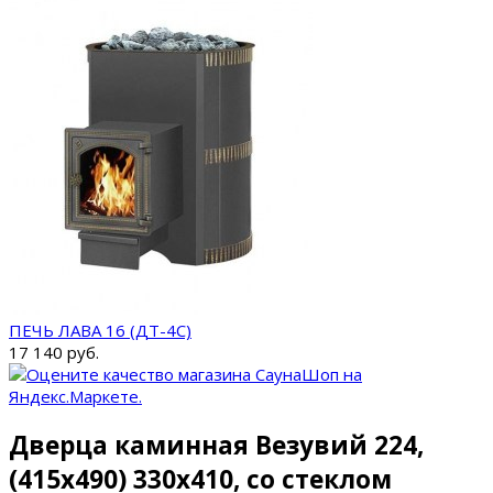
ПЕЧЬ ЛАВА 16 (ДТ-4С)
17 140 руб.
Дверца каминная Везувий 224,
(415х490) 330х410, со стеклом