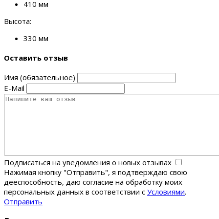
410 мм
Высота:
330 мм
Оставить отзыв
Имя (обязательное)
E-Mail
Подписаться на уведомления о новых отзывах
Нажимая кнопку "Отправить", я подтверждаю свою
дееспособность, даю согласие на обработку моих
персональных данных в соответствии с
Условиями
.
Отправить