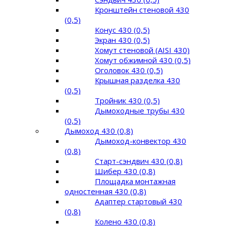
Кронштейн стеновой 430
(0,5)
Конус 430 (0,5)
Экран 430 (0,5)
Хомут стеновой (AISI 430)
Хомут обжимной 430 (0,5)
Оголовок 430 (0,5)
Крышная разделка 430
(0,5)
Тройник 430 (0,5)
Дымоходные трубы 430
(0,5)
Дымоход 430 (0,8)
Дымоход-конвектор 430
(0,8)
Старт-сэндвич 430 (0,8)
Шибер 430 (0,8)
Площадка монтажная
одностенная 430 (0,8)
Адаптер стартовый 430
(0,8)
Колено 430 (0,8)