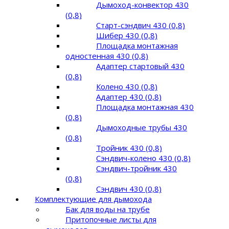
Дымоход-конвектор 430
(0,8)
Старт-сэндвич 430 (0,8)
Шибер 430 (0,8)
Площадка монтажная
одностенная 430 (0,8)
Адаптер стартовый 430
(0,8)
Колено 430 (0,8)
Адаптер 430 (0,8)
Площадка монтажная 430
(0,8)
Дымоходные трубы 430
(0,8)
Тройник 430 (0,8)
Сэндвич-колено 430 (0,8)
Сэндвич-тройник 430
(0,8)
Сэндвич 430 (0,8)
Комплектующие для дымохода
Бак для воды на трубе
Притопочные листы для