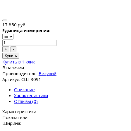
17 850 руб.
Единица измерения:
+
-
Купить
Купить в 1 клик
В наличии
Производитель:
Везувий
Артикул: СШ-3091
Описание
Характеристики
Отзывы (0)
Характеристики
Показатели
Ширина: