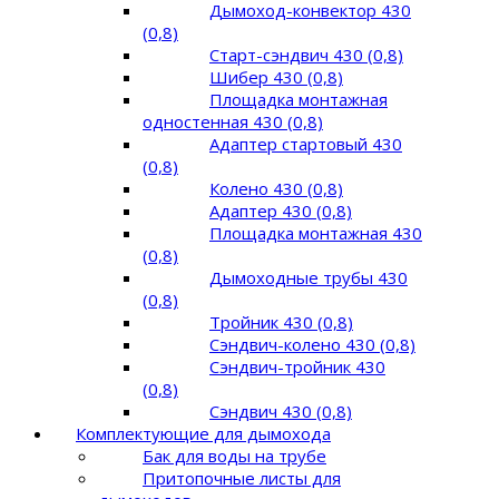
Дымоход-конвектор 430
(0,8)
Старт-сэндвич 430 (0,8)
Шибер 430 (0,8)
Площадка монтажная
одностенная 430 (0,8)
Адаптер стартовый 430
(0,8)
Колено 430 (0,8)
Адаптер 430 (0,8)
Площадка монтажная 430
(0,8)
Дымоходные трубы 430
(0,8)
Тройник 430 (0,8)
Сэндвич-колено 430 (0,8)
Сэндвич-тройник 430
(0,8)
Сэндвич 430 (0,8)
Комплектующие для дымохода
Бак для воды на трубе
Притопочные листы для