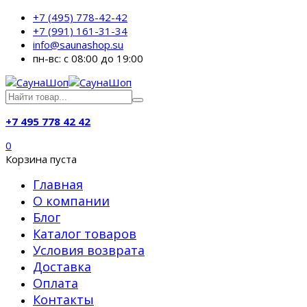
+7 (495) 778-42-42
+7 (991) 161-31-34
info@saunashop.su
пн-вс: с 08:00 до 19:00
+7 495 778 42 42
0
Корзина пуста
Главная
О компании
Блог
Каталог товаров
Условия возврата
Доставка
Оплата
Контакты