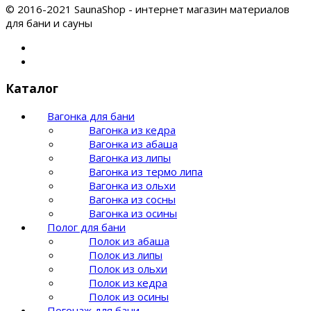
© 2016-2021 SaunaShop - интернет магазин материалов
для бани и сауны
Каталог
Вагонка для бани
Вагонка из кедра
Вагонка из абаша
Вагонка из липы
Вагонка из термо липа
Вагонка из ольхи
Вагонка из сосны
Вагонка из осины
Полог для бани
Полок из абаша
Полок из липы
Полок из ольхи
Полок из кедра
Полок из осины
Погонаж для бани