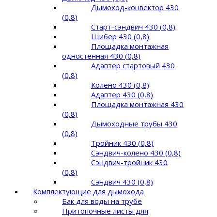
Дымоход-конвектор 430
(0,8)
Старт-сэндвич 430 (0,8)
Шибер 430 (0,8)
Площадка монтажная
одностенная 430 (0,8)
Адаптер стартовый 430
(0,8)
Колено 430 (0,8)
Адаптер 430 (0,8)
Площадка монтажная 430
(0,8)
Дымоходные трубы 430
(0,8)
Тройник 430 (0,8)
Сэндвич-колено 430 (0,8)
Сэндвич-тройник 430
(0,8)
Сэндвич 430 (0,8)
Комплектующие для дымохода
Бак для воды на трубе
Притопочные листы для