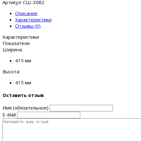
Артикул: СШ-3082
Описание
Характеристики
Отзывы (0)
Характеристики
Показатели
Ширина:
415 мм
Высота:
415 мм
Оставить отзыв
Имя (обязательное)
E-Mail